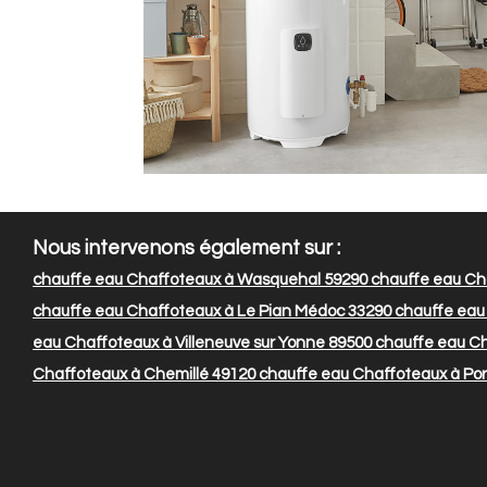
Nous intervenons également sur :
chauffe eau Chaffoteaux à Wasquehal 59290
chauffe eau Ch
chauffe eau Chaffoteaux à Le Pian Médoc 33290
chauffe eau
eau Chaffoteaux à Villeneuve sur Yonne 89500
chauffe eau Ch
Chaffoteaux à Chemillé 49120
chauffe eau Chaffoteaux à Por