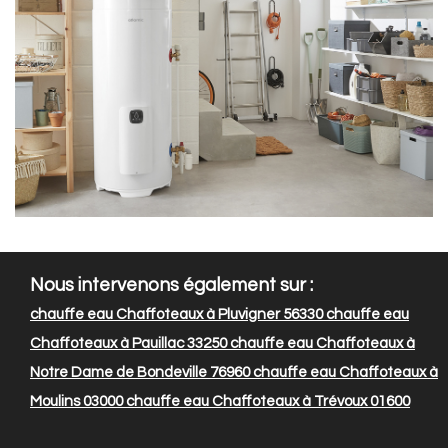
Nous intervenons également sur :
chauffe eau Chaffoteaux à Pluvigner 56330
chauffe eau
Chaffoteaux à Pauillac 33250
chauffe eau Chaffoteaux à
Notre Dame de Bondeville 76960
chauffe eau Chaffoteaux à
Moulins 03000
chauffe eau Chaffoteaux à Trévoux 01600