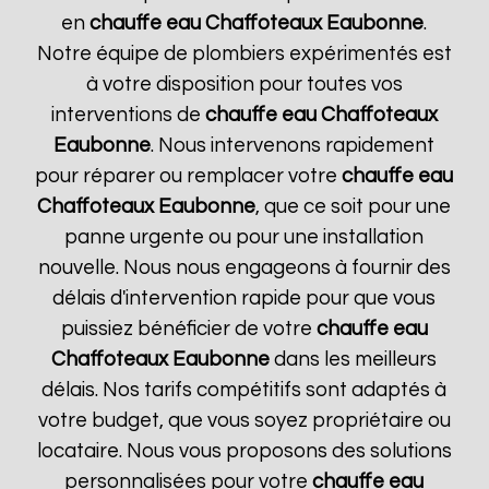
en
chauffe eau Chaffoteaux
Eaubonne
.
Notre équipe de plombiers expérimentés est
à votre disposition pour toutes vos
interventions de
chauffe eau Chaffoteaux
Eaubonne
. Nous intervenons rapidement
pour réparer ou remplacer votre
chauffe eau
Chaffoteaux
Eaubonne
, que ce soit pour une
panne urgente ou pour une installation
nouvelle. Nous nous engageons à fournir des
délais d'intervention rapide pour que vous
puissiez bénéficier de votre
chauffe eau
Chaffoteaux
Eaubonne
dans les meilleurs
délais. Nos tarifs compétitifs sont adaptés à
votre budget, que vous soyez propriétaire ou
locataire. Nous vous proposons des solutions
personnalisées pour votre
chauffe eau