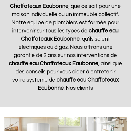
Chaffoteaux
Eaubonne
, que ce soit pour une
maison individuelle ou un immeuble collectif.
Notre équipe de plombiers est formée pour
intervenir sur tous les types de
chauffe eau
Chaffoteaux
Eaubonne
, qu'ils soient
électriques ou à gaz. Nous offrons une
garantie de 2 ans sur nos interventions de
chauffe eau Chaffoteaux
Eaubonne
, ainsi que
des conseils pour vous aider à entretenir
votre système de
chauffe eau Chaffoteaux
Eaubonne
. Nos clients