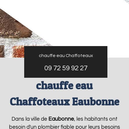
chauffe eau Chaffoteaux
09 72 59 92 27
chauffe eau
Chaffoteaux Eaubonne
Dans la ville de
Eaubonne
, les habitants ont
besoin d'un plombier fiable pour leurs besoins