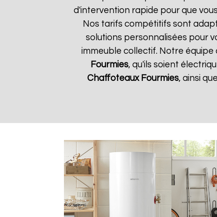
d'intervention rapide pour que vous
Nos tarifs compétitifs sont adap
solutions personnalisées pour 
immeuble collectif. Notre équipe 
Fourmies
, qu'ils soient électr
Chaffoteaux
Fourmies
, ainsi q