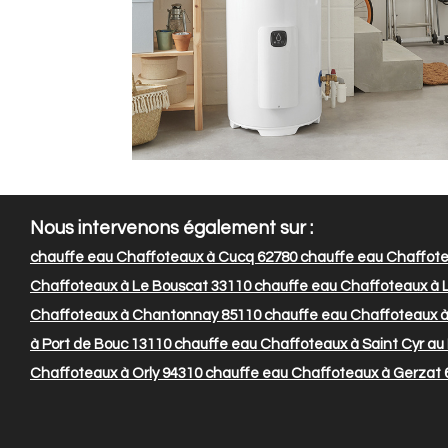
Nous intervenons également sur :
chauffe eau Chaffoteaux à Cucq 62780
chauffe eau Chaffote
Chaffoteaux à Le Bouscat 33110
chauffe eau Chaffoteaux à L
Chaffoteaux à Chantonnay 85110
chauffe eau Chaffoteaux à
à Port de Bouc 13110
chauffe eau Chaffoteaux à Saint Cyr au
Chaffoteaux à Orly 94310
chauffe eau Chaffoteaux à Gerzat 