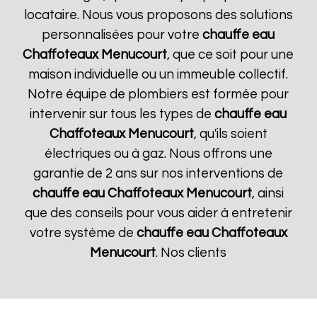
locataire. Nous vous proposons des solutions
personnalisées pour votre
chauffe eau
Chaffoteaux
Menucourt
, que ce soit pour une
maison individuelle ou un immeuble collectif.
Notre équipe de plombiers est formée pour
intervenir sur tous les types de
chauffe eau
Chaffoteaux
Menucourt
, qu'ils soient
électriques ou à gaz. Nous offrons une
garantie de 2 ans sur nos interventions de
chauffe eau Chaffoteaux
Menucourt
, ainsi
que des conseils pour vous aider à entretenir
votre système de
chauffe eau Chaffoteaux
Menucourt
. Nos clients