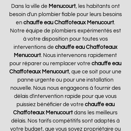
Dans la ville de
Menucourt
, les habitants ont
besoin d'un plombier fiable pour leurs besoins
en
chauffe eau Chaffoteaux
Menucourt
.
Notre équipe de plombiers expérimentés est
à votre disposition pour toutes vos
interventions de
chauffe eau Chaffoteaux
Menucourt
. Nous intervenons rapidement
pour réparer ou remplacer votre
chauffe eau
Chaffoteaux
Menucourt
, que ce soit pour une
panne urgente ou pour une installation
nouvelle. Nous nous engageons à fournir des
délais d'intervention rapide pour que vous
puissiez bénéficier de votre
chauffe eau
Chaffoteaux
Menucourt
dans les meilleurs
délais. Nos tarifs compétitifs sont adaptés à
votre budget, que vous soyez propriétaire ou