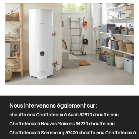
Nous intervenons également sur :
chauffe eau Chaffoteaux à Auch 32810
chauffe eau
Chaffoteaux à Neuves Maisons 54230
chauffe eau
Chaffoteaux à Sarrebourg 57400
chauffe eau Chaffoteaux à