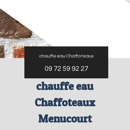
chauffe eau Chaffoteaux
09 72 59 92 27
chauffe eau
Chaffoteaux
Menucourt