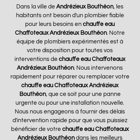
Dans la ville de
Andrézieux Bouthéon
, les
habitants ont besoin d'un plombier fiable
pour leurs besoins en
chauffe eau
Chaffoteaux
Andrézieux Bouthéon
. Notre
équipe de plombiers expérimentés est à
votre disposition pour toutes vos
interventions de
chauffe eau Chaffoteaux
Andrézieux Bouthéon
. Nous intervenons
rapidement pour réparer ou remplacer votre
chauffe eau Chaffoteaux
Andrézieux
Bouthéon
, que ce soit pour une panne
urgente ou pour une installation nouvelle.
Nous nous engageons à fournir des délais
d'intervention rapide pour que vous puissiez
bénéficier de votre
chauffe eau Chaffoteaux
Andrézieux Bouthéon
dans les meilleurs