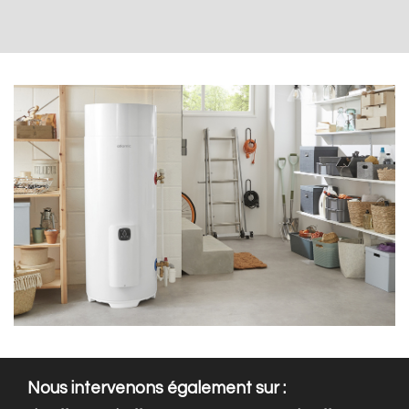
Nous intervenons également sur :