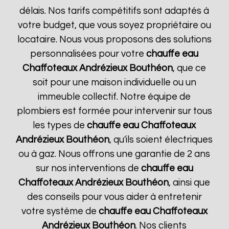
délais. Nos tarifs compétitifs sont adaptés à
votre budget, que vous soyez propriétaire ou
locataire. Nous vous proposons des solutions
personnalisées pour votre
chauffe eau
Chaffoteaux
Andrézieux Bouthéon
, que ce
soit pour une maison individuelle ou un
immeuble collectif. Notre équipe de
plombiers est formée pour intervenir sur tous
les types de
chauffe eau Chaffoteaux
Andrézieux Bouthéon
, qu'ils soient électriques
ou à gaz. Nous offrons une garantie de 2 ans
sur nos interventions de
chauffe eau
Chaffoteaux
Andrézieux Bouthéon
, ainsi que
des conseils pour vous aider à entretenir
votre système de
chauffe eau Chaffoteaux
Andrézieux Bouthéon
. Nos clients