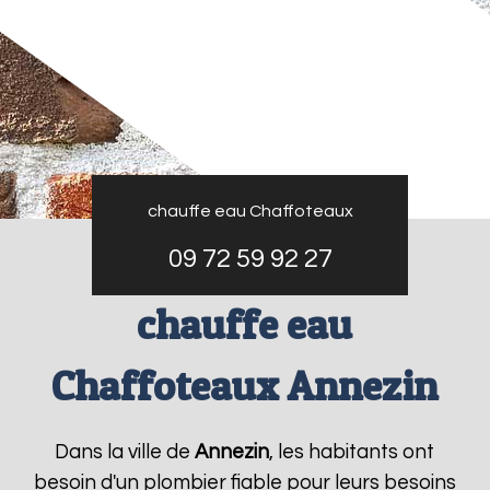
chauffe eau Chaffoteaux
09 72 59 92 27
chauffe eau
Chaffoteaux Annezin
Dans la ville de
Annezin
, les habitants ont
besoin d'un plombier fiable pour leurs besoins