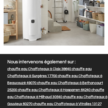
Nous intervenons également sur :
chauffe eau Chaffoteaux à Claix 38640
chauffe eau
Chaffoteaux à Surgères 17700
chauffe eau Chaffoteaux à
Beaucouzé 49070
chauffe eau Chaffoteaux à Bethoncourt
25200
chauffe eau Chaffoteaux à Hasparren 64240
chauffe
eau Chaffoteaux à Milhaud 30540
chauffe eau Chaffoteaux à
Gouvieux 60270
chauffe eau Chaffoteaux à Vitrolles 13127