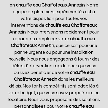
en
chauffe eau Chaffoteaux
Annezin
. Notre
équipe de plombiers expérimentés est à
votre disposition pour toutes vos
interventions de
chauffe eau Chaffoteaux
Annezin
. Nous intervenons rapidement pour
réparer ou remplacer votre
chauffe eau
Chaffoteaux
Annezin
, que ce soit pour une
panne urgente ou pour une installation
nouvelle. Nous nous engageons à fournir des
délais d'intervention rapide pour que vous
puissiez bénéficier de votre
chauffe eau
Chaffoteaux
Annezin
dans les meilleurs
délais. Nos tarifs compétitifs sont adaptés à
votre budget, que vous soyez propriétaire ou
locataire. Nous vous proposons des solutions
personnalisées pour votre
chauffe eau