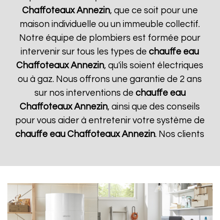
Chaffoteaux
Annezin
, que ce soit pour une
maison individuelle ou un immeuble collectif.
Notre équipe de plombiers est formée pour
intervenir sur tous les types de
chauffe eau
Chaffoteaux
Annezin
, qu'ils soient électriques
ou à gaz. Nous offrons une garantie de 2 ans
sur nos interventions de
chauffe eau
Chaffoteaux
Annezin
, ainsi que des conseils
pour vous aider à entretenir votre système de
chauffe eau Chaffoteaux
Annezin
. Nos clients