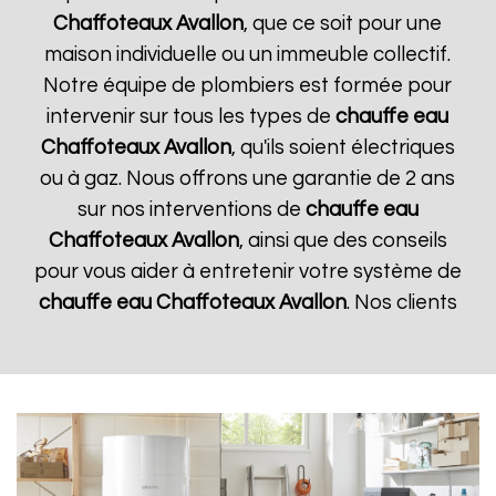
Chaffoteaux
Avallon
, que ce soit pour une
maison individuelle ou un immeuble collectif.
Notre équipe de plombiers est formée pour
intervenir sur tous les types de
chauffe eau
Chaffoteaux
Avallon
, qu'ils soient électriques
ou à gaz. Nous offrons une garantie de 2 ans
sur nos interventions de
chauffe eau
Chaffoteaux
Avallon
, ainsi que des conseils
pour vous aider à entretenir votre système de
chauffe eau Chaffoteaux
Avallon
. Nos clients