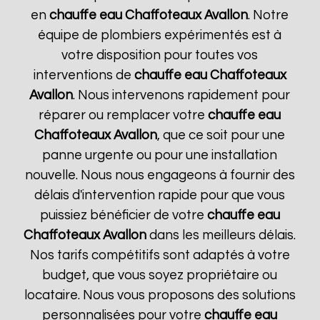
en
chauffe eau Chaffoteaux
Avallon
. Notre
équipe de plombiers expérimentés est à
votre disposition pour toutes vos
interventions de
chauffe eau Chaffoteaux
Avallon
. Nous intervenons rapidement pour
réparer ou remplacer votre
chauffe eau
Chaffoteaux
Avallon
, que ce soit pour une
panne urgente ou pour une installation
nouvelle. Nous nous engageons à fournir des
délais d'intervention rapide pour que vous
puissiez bénéficier de votre
chauffe eau
Chaffoteaux
Avallon
dans les meilleurs délais.
Nos tarifs compétitifs sont adaptés à votre
budget, que vous soyez propriétaire ou
locataire. Nous vous proposons des solutions
personnalisées pour votre
chauffe eau