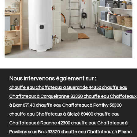
Nous intervenons également sur :
chauffe eau Chaffoteaux à Guérande 44350
chauffe eau
Chaffoteaux à Carqueiranne 83320
chauffe eau Chaffoteaux
à Barr 67140
chauffe eau Chaffoteaux à Pontivy 56300
chauffe eau Chaffoteaux à Gleizé 69400
chauffe eau
Chaffoteaux à Roanne 42300
chauffe eau Chaffoteaux à
Pavillons sous Bois 93320
chauffe eau Chaffoteaux à Floirac