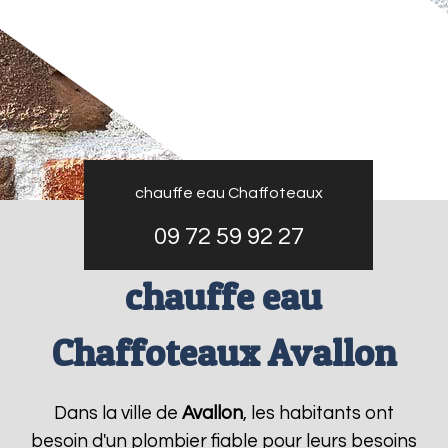
chauffe eau Chaffoteaux
09 72 59 92 27
chauffe eau
Chaffoteaux Avallon
Dans la ville de
Avallon
, les habitants ont
besoin d'un plombier fiable pour leurs besoins