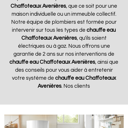
Chaffoteaux
Avenières
, que ce soit pour une
maison individuelle ou un immeuble collectif.
Notre équipe de plombiers est formée pour
intervenir sur tous les types de
chauffe eau
Chaffoteaux
Avenières
, qu'ils soient
électriques ou à gaz. Nous offrons une
garantie de 2 ans sur nos interventions de
chauffe eau Chaffoteaux
Avenières
, ainsi que
des conseils pour vous aider à entretenir
votre système de
chauffe eau Chaffoteaux
Avenières
. Nos clients