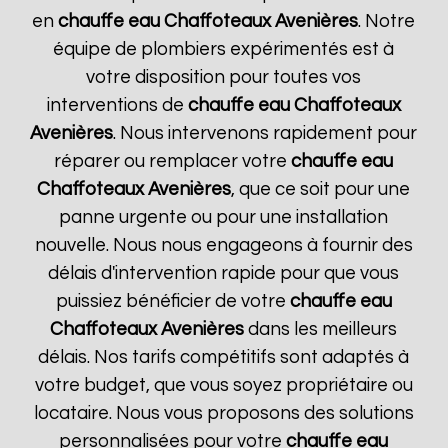
en
chauffe eau Chaffoteaux
Avenières
. Notre
équipe de plombiers expérimentés est à
votre disposition pour toutes vos
interventions de
chauffe eau Chaffoteaux
Avenières
. Nous intervenons rapidement pour
réparer ou remplacer votre
chauffe eau
Chaffoteaux
Avenières
, que ce soit pour une
panne urgente ou pour une installation
nouvelle. Nous nous engageons à fournir des
délais d'intervention rapide pour que vous
puissiez bénéficier de votre
chauffe eau
Chaffoteaux
Avenières
dans les meilleurs
délais. Nos tarifs compétitifs sont adaptés à
votre budget, que vous soyez propriétaire ou
locataire. Nous vous proposons des solutions
personnalisées pour votre
chauffe eau