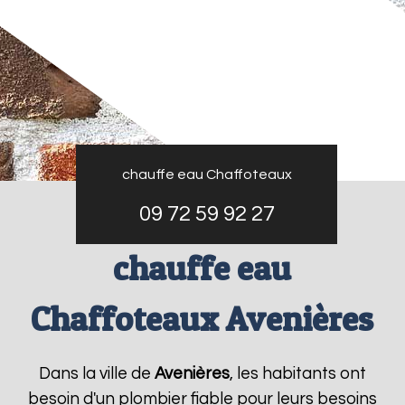
chauffe eau Chaffoteaux
09 72 59 92 27
chauffe eau
Chaffoteaux Avenières
Dans la ville de
Avenières
, les habitants ont
besoin d'un plombier fiable pour leurs besoins