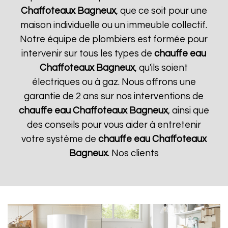
Chaffoteaux
Bagneux
, que ce soit pour une
maison individuelle ou un immeuble collectif.
Notre équipe de plombiers est formée pour
intervenir sur tous les types de
chauffe eau
Chaffoteaux
Bagneux
, qu'ils soient
électriques ou à gaz. Nous offrons une
garantie de 2 ans sur nos interventions de
chauffe eau Chaffoteaux
Bagneux
, ainsi que
des conseils pour vous aider à entretenir
votre système de
chauffe eau Chaffoteaux
Bagneux
. Nos clients