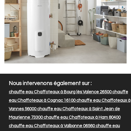
Nous intervenons également sur :
chauffe eau Chaffoteaux à Bourg lès Valence 26500
chauffe
eau Chaffoteaux à Cognac 16100
chauffe eau Chaffoteaux à
Vannes 56000
chauffe eau Chaffoteaux à Saint Jean de
Maurienne 73300
chauffe eau Chaffoteaux à Ham 80400
chauffe eau Chaffoteaux à Valbonne 06560
chauffe eau