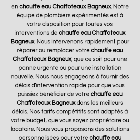
en
chauffe eau Chaffoteaux
Bagneux
. Notre
équipe de plombiers expérimentés est à
votre disposition pour toutes vos
interventions de
chauffe eau Chaffoteaux
Bagneux
. Nous intervenons rapidement pour
réparer ou remplacer votre
chauffe eau
Chaffoteaux
Bagneux
, que ce soit pour une
panne urgente ou pour une installation
nouvelle. Nous nous engageons à fournir des
délais d'intervention rapide pour que vous
puissiez bénéficier de votre
chauffe eau
Chaffoteaux
Bagneux
dans les meilleurs
délais. Nos tarifs compétitifs sont adaptés à
votre budget, que vous soyez propriétaire ou
locataire. Nous vous proposons des solutions
personnalisées pour votre
chauffe eau