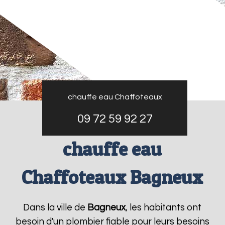
chauffe eau Chaffoteaux
09 72 59 92 27
chauffe eau
Chaffoteaux Bagneux
Dans la ville de
Bagneux
, les habitants ont
besoin d'un plombier fiable pour leurs besoins