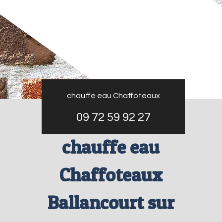
chauffe eau Chaffoteaux
09 72 59 92 27
chauffe eau
Chaffoteaux
Ballancourt sur