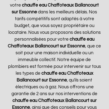
votre
chauffe eau Chaffoteaux
Ballancourt
sur Essonne
dans les meilleurs délais. Nos
tarifs compétitifs sont adaptés à votre
budget, que vous soyez propriétaire ou
locataire. Nous vous proposons des solutions
personnalisées pour votre
chauffe eau
Chaffoteaux
Ballancourt sur Essonne
, que ce
soit pour une maison individuelle ou un
immeuble collectif. Notre équipe de
plombiers est formée pour intervenir sur tous
les types de
chauffe eau Chaffoteaux
Ballancourt sur Essonne
, qu'ils soient
électriques ou à gaz. Nous offrons une
garantie de 2 ans sur nos interventions de
chauffe eau Chaffoteaux
Ballancourt sur
Essonne
, ainsi que des conseils pour vous