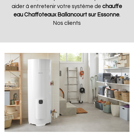
aider à entretenir votre système de
chauffe
eau Chaffoteaux
Ballancourt sur Essonne
.
Nos clients