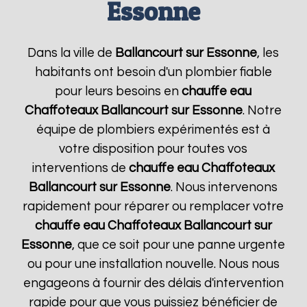
Essonne
Dans la ville de
Ballancourt sur Essonne
, les
habitants ont besoin d'un plombier fiable
pour leurs besoins en
chauffe eau
Chaffoteaux
Ballancourt sur Essonne
. Notre
équipe de plombiers expérimentés est à
votre disposition pour toutes vos
interventions de
chauffe eau Chaffoteaux
Ballancourt sur Essonne
. Nous intervenons
rapidement pour réparer ou remplacer votre
chauffe eau Chaffoteaux
Ballancourt sur
Essonne
, que ce soit pour une panne urgente
ou pour une installation nouvelle. Nous nous
engageons à fournir des délais d'intervention
rapide pour que vous puissiez bénéficier de