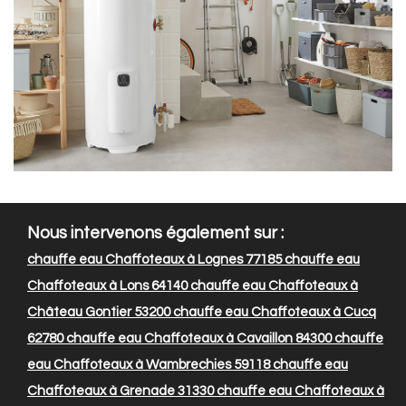
Nous intervenons également sur :
chauffe eau Chaffoteaux à Lognes 77185
chauffe eau
Chaffoteaux à Lons 64140
chauffe eau Chaffoteaux à
Château Gontier 53200
chauffe eau Chaffoteaux à Cucq
62780
chauffe eau Chaffoteaux à Cavaillon 84300
chauffe
eau Chaffoteaux à Wambrechies 59118
chauffe eau
Chaffoteaux à Grenade 31330
chauffe eau Chaffoteaux à