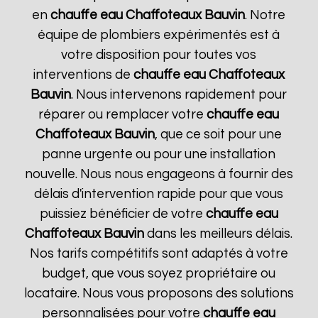
en
chauffe eau Chaffoteaux
Bauvin
. Notre
équipe de plombiers expérimentés est à
votre disposition pour toutes vos
interventions de
chauffe eau Chaffoteaux
Bauvin
. Nous intervenons rapidement pour
réparer ou remplacer votre
chauffe eau
Chaffoteaux
Bauvin
, que ce soit pour une
panne urgente ou pour une installation
nouvelle. Nous nous engageons à fournir des
délais d'intervention rapide pour que vous
puissiez bénéficier de votre
chauffe eau
Chaffoteaux
Bauvin
dans les meilleurs délais.
Nos tarifs compétitifs sont adaptés à votre
budget, que vous soyez propriétaire ou
locataire. Nous vous proposons des solutions
personnalisées pour votre
chauffe eau