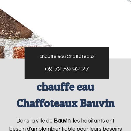
chauffe eau Chaffoteaux
09 72 59 92 27
chauffe eau
Chaffoteaux Bauvin
Dans la ville de
Bauvin
, les habitants ont
besoin d'un plombier fiable pour leurs besoins