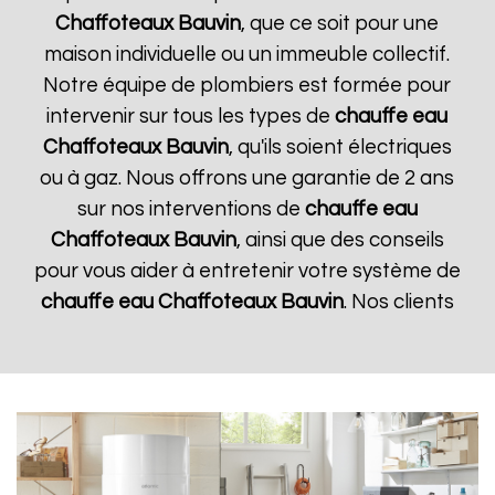
Chaffoteaux
Bauvin
, que ce soit pour une
maison individuelle ou un immeuble collectif.
Notre équipe de plombiers est formée pour
intervenir sur tous les types de
chauffe eau
Chaffoteaux
Bauvin
, qu'ils soient électriques
ou à gaz. Nous offrons une garantie de 2 ans
sur nos interventions de
chauffe eau
Chaffoteaux
Bauvin
, ainsi que des conseils
pour vous aider à entretenir votre système de
chauffe eau Chaffoteaux
Bauvin
. Nos clients