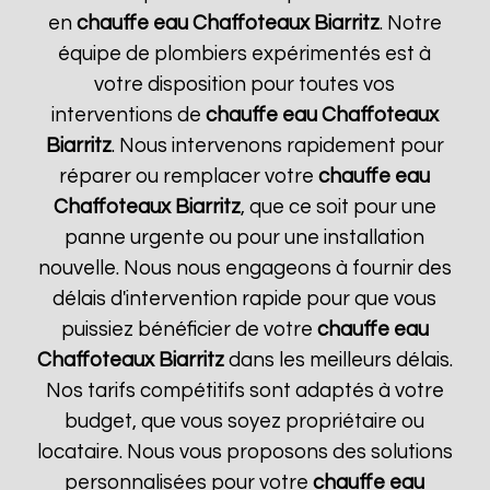
en
chauffe eau Chaffoteaux
Biarritz
. Notre
équipe de plombiers expérimentés est à
votre disposition pour toutes vos
interventions de
chauffe eau Chaffoteaux
Biarritz
. Nous intervenons rapidement pour
réparer ou remplacer votre
chauffe eau
Chaffoteaux
Biarritz
, que ce soit pour une
panne urgente ou pour une installation
nouvelle. Nous nous engageons à fournir des
délais d'intervention rapide pour que vous
puissiez bénéficier de votre
chauffe eau
Chaffoteaux
Biarritz
dans les meilleurs délais.
Nos tarifs compétitifs sont adaptés à votre
budget, que vous soyez propriétaire ou
locataire. Nous vous proposons des solutions
personnalisées pour votre
chauffe eau