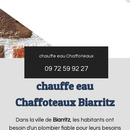
chauffe eau Chaffoteaux
09 72 59 92 27
chauffe eau
Chaffoteaux Biarritz
Dans la ville de
Biarritz
, les habitants ont
besoin d'un plombier fiable pour leurs besoins