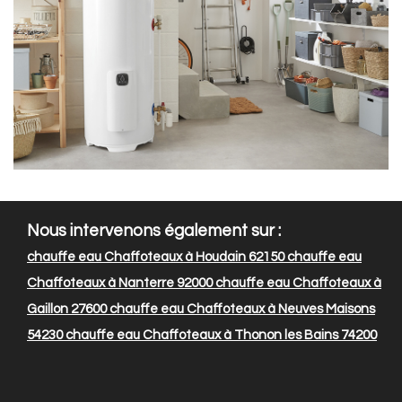
Nous intervenons également sur :
chauffe eau Chaffoteaux à Houdain 62150
chauffe eau
Chaffoteaux à Nanterre 92000
chauffe eau Chaffoteaux à
Gaillon 27600
chauffe eau Chaffoteaux à Neuves Maisons
54230
chauffe eau Chaffoteaux à Thonon les Bains 74200