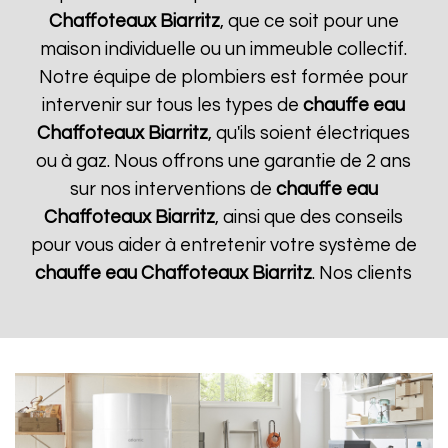
Chaffoteaux
Biarritz
, que ce soit pour une
maison individuelle ou un immeuble collectif.
Notre équipe de plombiers est formée pour
intervenir sur tous les types de
chauffe eau
Chaffoteaux
Biarritz
, qu'ils soient électriques
ou à gaz. Nous offrons une garantie de 2 ans
sur nos interventions de
chauffe eau
Chaffoteaux
Biarritz
, ainsi que des conseils
pour vous aider à entretenir votre système de
chauffe eau Chaffoteaux
Biarritz
. Nos clients