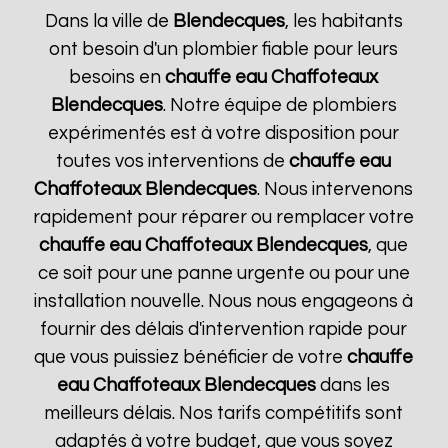
Dans la ville de
Blendecques
, les habitants
ont besoin d'un plombier fiable pour leurs
besoins en
chauffe eau Chaffoteaux
Blendecques
. Notre équipe de plombiers
expérimentés est à votre disposition pour
toutes vos interventions de
chauffe eau
Chaffoteaux
Blendecques
. Nous intervenons
rapidement pour réparer ou remplacer votre
chauffe eau Chaffoteaux
Blendecques
, que
ce soit pour une panne urgente ou pour une
installation nouvelle. Nous nous engageons à
fournir des délais d'intervention rapide pour
que vous puissiez bénéficier de votre
chauffe
eau Chaffoteaux
Blendecques
dans les
meilleurs délais. Nos tarifs compétitifs sont
adaptés à votre budget, que vous soyez