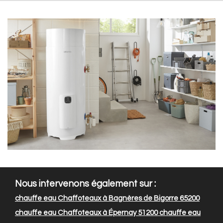
Nous intervenons également sur :
chauffe eau Chaffoteaux à Bagnères de Bigorre 65200
chauffe eau Chaffoteaux à Épernay 51200
chauffe eau