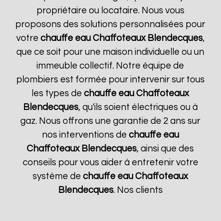
propriétaire ou locataire. Nous vous
proposons des solutions personnalisées pour
votre
chauffe eau Chaffoteaux
Blendecques
,
que ce soit pour une maison individuelle ou un
immeuble collectif. Notre équipe de
plombiers est formée pour intervenir sur tous
les types de
chauffe eau Chaffoteaux
Blendecques
, qu'ils soient électriques ou à
gaz. Nous offrons une garantie de 2 ans sur
nos interventions de
chauffe eau
Chaffoteaux
Blendecques
, ainsi que des
conseils pour vous aider à entretenir votre
système de
chauffe eau Chaffoteaux
Blendecques
. Nos clients