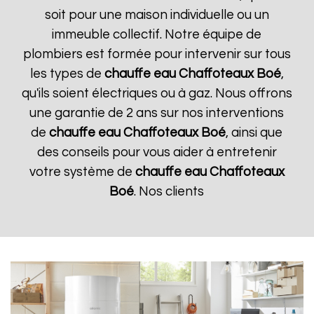
soit pour une maison individuelle ou un
immeuble collectif. Notre équipe de
plombiers est formée pour intervenir sur tous
les types de
chauffe eau Chaffoteaux
Boé
,
qu'ils soient électriques ou à gaz. Nous offrons
une garantie de 2 ans sur nos interventions
de
chauffe eau Chaffoteaux
Boé
, ainsi que
des conseils pour vous aider à entretenir
votre système de
chauffe eau Chaffoteaux
Boé
. Nos clients