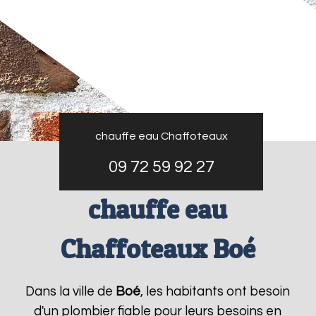
chauffe eau Chaffoteaux
09 72 59 92 27
chauffe eau
Chaffoteaux Boé
Dans la ville de
Boé
, les habitants ont besoin
d'un plombier fiable pour leurs besoins en