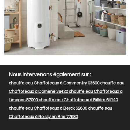
Nous intervenons également sur :
chauffe eau Chaffoteaux à Commentry 03600
chauffe eau
Chaffoteaux à Domène 38420
chauffe eau Chaffoteaux à
Limoges 87000
chauffe eau Chaffoteaux à Billère 64140
chauffe eau Chaffoteaux à Berck 62600
chauffe eau
Chaffoteaux à Roissy en Brie 77680