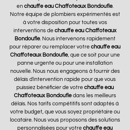
en
chauffe eau Chaffoteaux
Bondoufle
.
Notre équipe de plombiers expérimentés est
à votre disposition pour toutes vos
interventions de
chauffe eau Chaffoteaux
Bondoufle
. Nous intervenons rapidement
pour réparer ou remplacer votre
chauffe eau
Chaffoteaux
Bondoufle
, que ce soit pour une
panne urgente ou pour une installation
nouvelle. Nous nous engageons à fournir des
délais d'intervention rapide pour que vous
puissiez bénéficier de votre
chauffe eau
Chaffoteaux
Bondoufle
dans les meilleurs
délais. Nos tarifs compétitifs sont adaptés à
votre budget, que vous soyez propriétaire ou
locataire. Nous vous proposons des solutions
personnalisées pour votre
chauffe eau