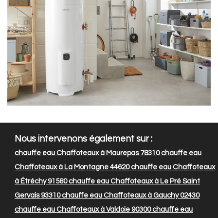
Nous intervenons également sur :
chauffe eau Chaffoteaux à Maurepas 78310
chauffe eau
Chaffoteaux à La Montagne 44620
chauffe eau Chaffoteaux
à Étréchy 91580
chauffe eau Chaffoteaux à Le Pré Saint
Gervais 93310
chauffe eau Chaffoteaux à Gauchy 02430
chauffe eau Chaffoteaux à Valdoie 90300
chauffe eau