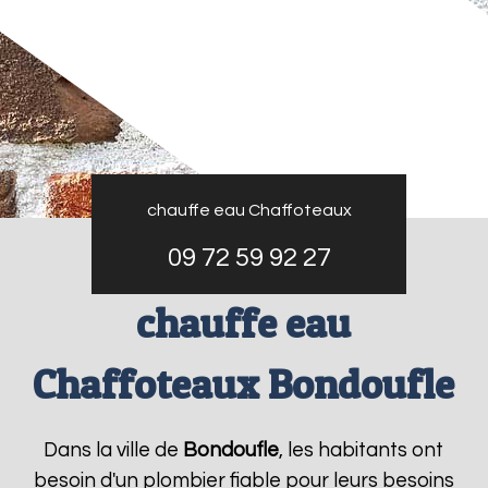
chauffe eau Chaffoteaux
09 72 59 92 27
chauffe eau
Chaffoteaux Bondoufle
Dans la ville de
Bondoufle
, les habitants ont
besoin d'un plombier fiable pour leurs besoins