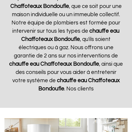
Chaffoteaux
Bondoufle
, que ce soit pour une
maison individuelle ou un immeuble collectif.
Notre équipe de plombiers est formée pour
intervenir sur tous les types de
chauffe eau
Chaffoteaux
Bondoufle
, qu'ils soient
électriques ou à gaz. Nous offrons une
garantie de 2 ans sur nos interventions de
chauffe eau Chaffoteaux
Bondoufle
, ainsi que
des conseils pour vous aider à entretenir
votre système de
chauffe eau Chaffoteaux
Bondoufle
. Nos clients