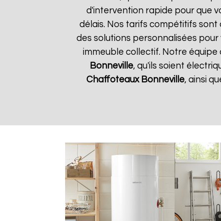
d'intervention rapide pour que v
délais. Nos tarifs compétitifs son
des solutions personnalisées pour
immeuble collectif. Notre équipe 
Bonneville
, qu'ils soient élect
Chaffoteaux
Bonneville
, ainsi 