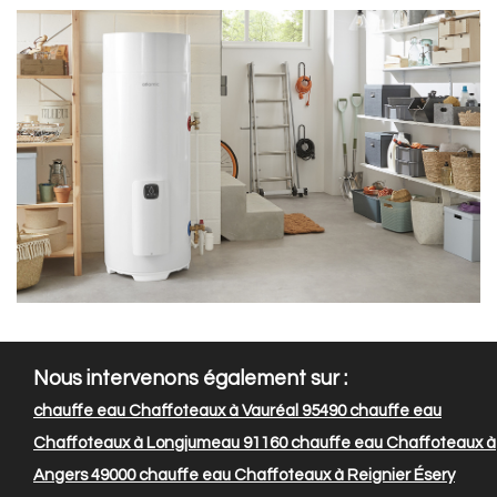
Nous intervenons également sur :
chauffe eau Chaffoteaux à Vauréal 95490
chauffe eau
Chaffoteaux à Longjumeau 91160
chauffe eau Chaffoteaux à
Angers 49000
chauffe eau Chaffoteaux à Reignier Ésery