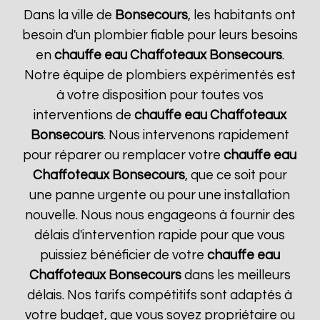
Dans la ville de
Bonsecours
, les habitants ont
besoin d'un plombier fiable pour leurs besoins
en
chauffe eau Chaffoteaux
Bonsecours
.
Notre équipe de plombiers expérimentés est
à votre disposition pour toutes vos
interventions de
chauffe eau Chaffoteaux
Bonsecours
. Nous intervenons rapidement
pour réparer ou remplacer votre
chauffe eau
Chaffoteaux
Bonsecours
, que ce soit pour
une panne urgente ou pour une installation
nouvelle. Nous nous engageons à fournir des
délais d'intervention rapide pour que vous
puissiez bénéficier de votre
chauffe eau
Chaffoteaux
Bonsecours
dans les meilleurs
délais. Nos tarifs compétitifs sont adaptés à
votre budget, que vous soyez propriétaire ou