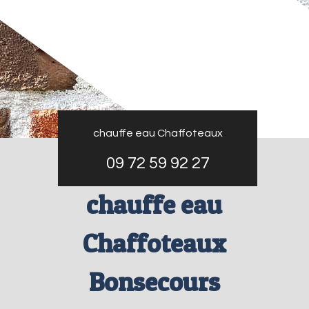
chauffe eau Chaffoteaux
09 72 59 92 27
chauffe eau
Chaffoteaux
Bonsecours