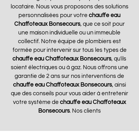
locataire. Nous vous proposons des solutions
personnalisées pour votre
chauffe eau
Chaffoteaux
Bonsecours
, que ce soit pour
une maison individuelle ou un immeuble
collectif. Notre équipe de plombiers est
formée pour intervenir sur tous les types de
chauffe eau Chaffoteaux
Bonsecours
, qu'ils
soient électriques ou à gaz. Nous offrons une
garantie de 2 ans sur nos interventions de
chauffe eau Chaffoteaux
Bonsecours
, ainsi
que des conseils pour vous aider à entretenir
votre système de
chauffe eau Chaffoteaux
Bonsecours
. Nos clients