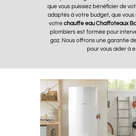
que vous puissiez bénéficier de vo
adaptés à votre budget, que vous 
votre
chauffe eau Chaffoteaux
B
plombiers est formée pour interve
gaz. Nous offrons une garantie de
pour vous aider à 