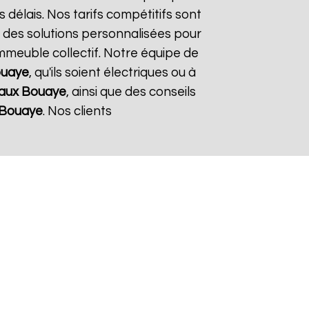
s délais. Nos tarifs compétitifs sont
 des solutions personnalisées pour
immeuble collectif. Notre équipe de
uaye
, qu'ils soient électriques ou à
aux
Bouaye
, ainsi que des conseils
Bouaye
. Nos clients