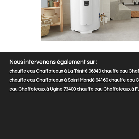
Nous intervenons également sur :
chauffe eau Chaffoteaux à La Trinité 06340
chauffe eau Chaff
chauffe eau Chaffoteaux à Saint Mandé 94160
chauffe eau C
eau Chaffoteaux à Ugine 73400
chauffe eau Chaffoteaux à F