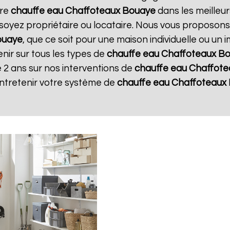
tre
chauffe eau Chaffoteaux
Bouaye
dans les meilleur
soyez propriétaire ou locataire. Nous vous proposons
ouaye
, que ce soit pour une maison individuelle ou un 
nir sur tous les types de
chauffe eau Chaffoteaux
Bo
 2 ans sur nos interventions de
chauffe eau Chaffote
entretenir votre système de
chauffe eau Chaffoteaux