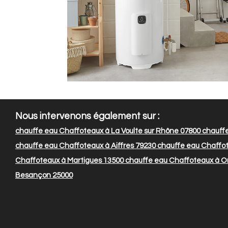
Nous intervenons également sur :
chauffe eau Chaffoteaux à La Voulte sur Rhône 07800
chauffe
chauffe eau Chaffoteaux à Aiffres 79230
chauffe eau Chaffo
Chaffoteaux à Martigues 13500
chauffe eau Chaffoteaux à O
Besançon 25000