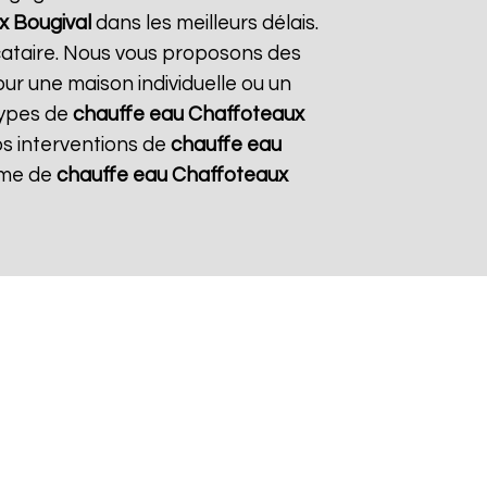
x
Bougival
dans les meilleurs délais.
ocataire. Nous vous proposons des
pour une maison individuelle ou un
types de
chauffe eau Chaffoteaux
nos interventions de
chauffe eau
tème de
chauffe eau Chaffoteaux