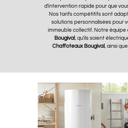
d'intervention rapide pour que vou
Nos tarifs compétitifs sont adap
solutions personnalisées pour 
immeuble collectif. Notre équipe 
Bougival
, qu'ils soient électr
Chaffoteaux
Bougival
, ainsi q