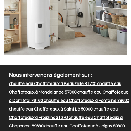
Nous intervenons également sur :
chauffe eau Chaffoteaux à Beauzelle 31700
chauffe eau
Chaffoteaux à Mondelange 57300
chauffe eau Chaffoteaux
à Darnétal 76160
chauffe eau Chaffoteaux à Fontaine 38600
chauffe eau Chaffoteaux à Saint Lô 50000
chauffe eau
Chaffoteaux à Frouzins 31270
chauffe eau Chaffoteaux à
Chaponost 69630
chauffe eau Chaffoteaux à Joigny 89300