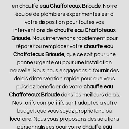
en
chauffe eau Chaffoteaux
Brioude
. Notre
équipe de plombiers expérimentés est à
votre disposition pour toutes vos
interventions de
chauffe eau Chaffoteaux
Brioude
. Nous intervenons rapidement pour
réparer ou remplacer votre
chauffe eau
Chaffoteaux
Brioude
, que ce soit pour une
panne urgente ou pour une installation
nouvelle. Nous nous engageons à fournir des
délais d'intervention rapide pour que vous
puissiez bénéficier de votre
chauffe eau
Chaffoteaux
Brioude
dans les meilleurs délais.
Nos tarifs compétitifs sont adaptés à votre
budget, que vous soyez propriétaire ou
locataire. Nous vous proposons des solutions
personnalisées pour votre
chauffe eau