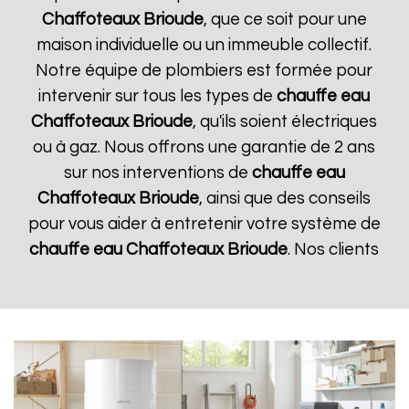
Chaffoteaux
Brioude
, que ce soit pour une
maison individuelle ou un immeuble collectif.
Notre équipe de plombiers est formée pour
intervenir sur tous les types de
chauffe eau
Chaffoteaux
Brioude
, qu'ils soient électriques
ou à gaz. Nous offrons une garantie de 2 ans
sur nos interventions de
chauffe eau
Chaffoteaux
Brioude
, ainsi que des conseils
pour vous aider à entretenir votre système de
chauffe eau Chaffoteaux
Brioude
. Nos clients