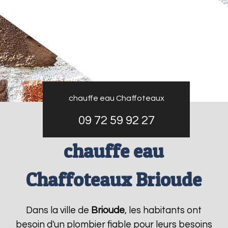
chauffe eau Chaffoteaux
09 72 59 92 27
chauffe eau
Chaffoteaux Brioude
Dans la ville de
Brioude
, les habitants ont
besoin d'un plombier fiable pour leurs besoins