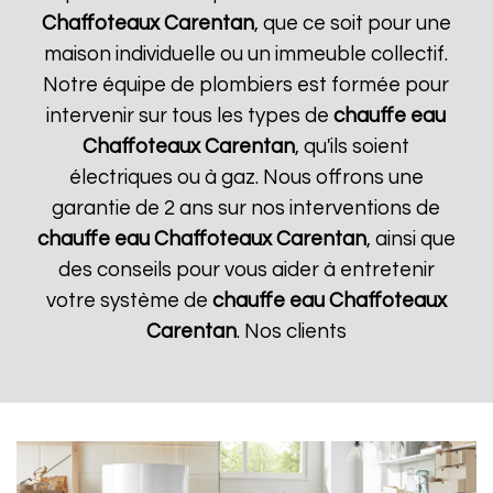
Chaffoteaux
Carentan
, que ce soit pour une
maison individuelle ou un immeuble collectif.
Notre équipe de plombiers est formée pour
intervenir sur tous les types de
chauffe eau
Chaffoteaux
Carentan
, qu'ils soient
électriques ou à gaz. Nous offrons une
garantie de 2 ans sur nos interventions de
chauffe eau Chaffoteaux
Carentan
, ainsi que
des conseils pour vous aider à entretenir
votre système de
chauffe eau Chaffoteaux
Carentan
. Nos clients