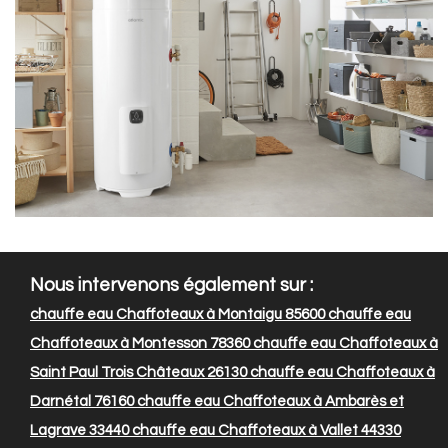
Nous intervenons également sur :
chauffe eau Chaffoteaux à Montaigu 85600
chauffe eau
Chaffoteaux à Montesson 78360
chauffe eau Chaffoteaux à
Saint Paul Trois Châteaux 26130
chauffe eau Chaffoteaux à
Darnétal 76160
chauffe eau Chaffoteaux à Ambarès et
Lagrave 33440
chauffe eau Chaffoteaux à Vallet 44330