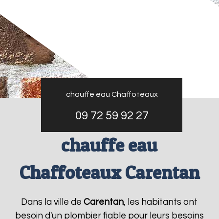
chauffe eau Chaffoteaux
09 72 59 92 27
chauffe eau
Chaffoteaux Carentan
Dans la ville de
Carentan
, les habitants ont
besoin d'un plombier fiable pour leurs besoins