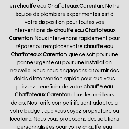
en
chauffe eau Chaffoteaux
Carentan
. Notre
équipe de plombiers expérimentés est à
votre disposition pour toutes vos
interventions de
chauffe eau Chaffoteaux
Carentan
. Nous intervenons rapidement pour
réparer ou remplacer votre
chauffe eau
Chaffoteaux
Carentan
, que ce soit pour une
panne urgente ou pour une installation
nouvelle. Nous nous engageons à fournir des
délais d'intervention rapide pour que vous
puissiez bénéficier de votre
chauffe eau
Chaffoteaux
Carentan
dans les meilleurs
délais. Nos tarifs compétitifs sont adaptés à
votre budget, que vous soyez propriétaire ou
locataire. Nous vous proposons des solutions
personnalisées pour votre
chauffe eau