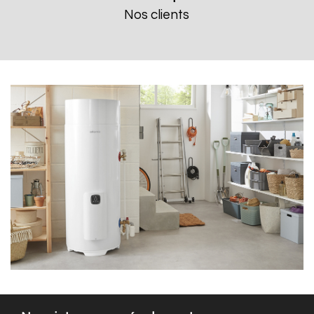
Nos clients