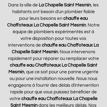
Dans la ville de
La Chapelle Saint Mesmin
, les
habitants ont besoin d'un plombier fiable
pour leurs besoins en
chauffe eau
Chaffoteaux
La Chapelle Saint Mesmin
. Notre
équipe de plombiers expérimentés est à
votre disposition pour toutes vos
interventions de
chauffe eau Chaffoteaux
La
Chapelle Saint Mesmin
. Nous intervenons
rapidement pour réparer ou remplacer votre
chauffe eau Chaffoteaux
La Chapelle Saint
Mesmin
, que ce soit pour une panne urgente
ou pour une installation nouvelle. Nous nous
engageons à fournir des délais d'intervention
rapide pour que vous puissiez bénéficier de
votre
chauffe eau Chaffoteaux
La Chapelle
Saint Mesmin
dans les meilleurs délais. Nos