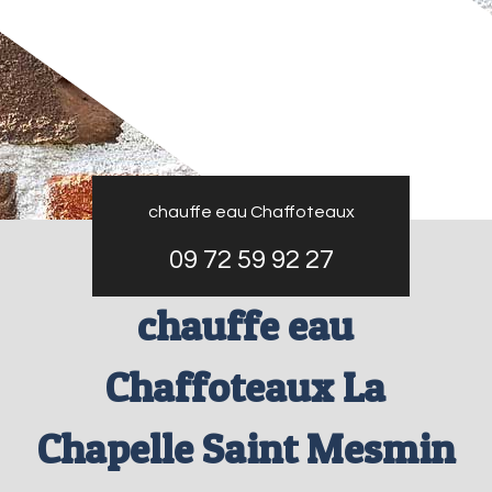
chauffe eau Chaffoteaux
09 72 59 92 27
chauffe eau
Chaffoteaux La
Chapelle Saint Mesmin