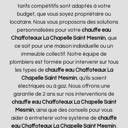
tarifs compétitifs sont adaptés à votre
budget, que vous soyez propriétaire ou
locataire. Nous vous proposons des solutions
personnalisées pour votre
chauffe eau
Chaffoteaux
La Chapelle Saint Mesmin
, que
ce soit pour une maison individuelle ou un
immeuble collectif. Notre équipe de
plombiers est formée pour intervenir sur tous
les types de
chauffe eau Chaffoteaux
La
Chapelle Saint Mesmin
, qu'ils soient
électriques ou à gaz. Nous offrons une
garantie de 2 ans sur nos interventions de
chauffe eau Chaffoteaux
La Chapelle Saint
Mesmin
, ainsi que des conseils pour vous
aider à entretenir votre système de
chauffe
eau Chaffoteaux
La Chapelle Saint Mesmin
.