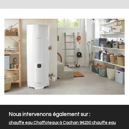
Nous intervenons également sur :
chauffe eau Chaffoteaux à Cachan 94230
chauffe eau