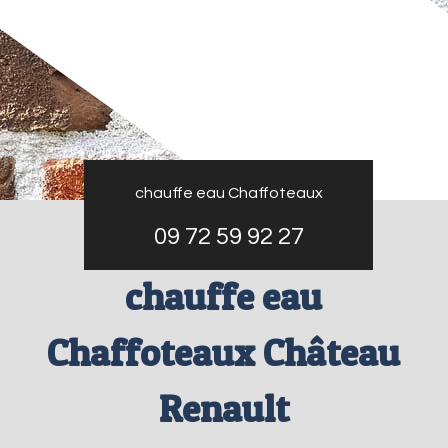
chauffe eau Chaffoteaux
09 72 59 92 27
chauffe eau
Chaffoteaux Château
Renault