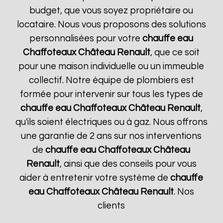
budget, que vous soyez propriétaire ou
locataire. Nous vous proposons des solutions
personnalisées pour votre
chauffe eau
Chaffoteaux
Château Renault
, que ce soit
pour une maison individuelle ou un immeuble
collectif. Notre équipe de plombiers est
formée pour intervenir sur tous les types de
chauffe eau Chaffoteaux
Château Renault
,
qu'ils soient électriques ou à gaz. Nous offrons
une garantie de 2 ans sur nos interventions
de
chauffe eau Chaffoteaux
Château
Renault
, ainsi que des conseils pour vous
aider à entretenir votre système de
chauffe
eau Chaffoteaux
Château Renault
. Nos
clients