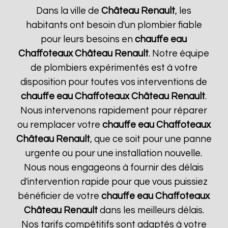
Dans la ville de
Château Renault
, les
habitants ont besoin d'un plombier fiable
pour leurs besoins en
chauffe eau
Chaffoteaux
Château Renault
. Notre équipe
de plombiers expérimentés est à votre
disposition pour toutes vos interventions de
chauffe eau Chaffoteaux
Château Renault
.
Nous intervenons rapidement pour réparer
ou remplacer votre
chauffe eau Chaffoteaux
Château Renault
, que ce soit pour une panne
urgente ou pour une installation nouvelle.
Nous nous engageons à fournir des délais
d'intervention rapide pour que vous puissiez
bénéficier de votre
chauffe eau Chaffoteaux
Château Renault
dans les meilleurs délais.
Nos tarifs compétitifs sont adaptés à votre