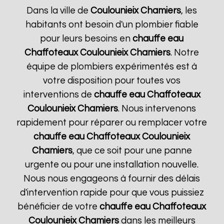
Dans la ville de
Coulounieix Chamiers
, les
habitants ont besoin d'un plombier fiable
pour leurs besoins en
chauffe eau
Chaffoteaux
Coulounieix Chamiers
. Notre
équipe de plombiers expérimentés est à
votre disposition pour toutes vos
interventions de
chauffe eau Chaffoteaux
Coulounieix Chamiers
. Nous intervenons
rapidement pour réparer ou remplacer votre
chauffe eau Chaffoteaux
Coulounieix
Chamiers
, que ce soit pour une panne
urgente ou pour une installation nouvelle.
Nous nous engageons à fournir des délais
d'intervention rapide pour que vous puissiez
bénéficier de votre
chauffe eau Chaffoteaux
Coulounieix Chamiers
dans les meilleurs