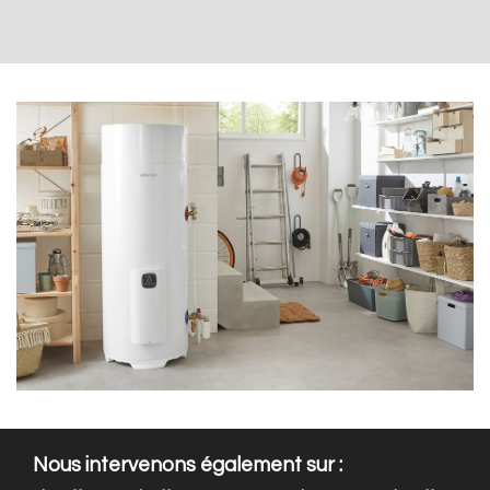
Nous intervenons également sur :