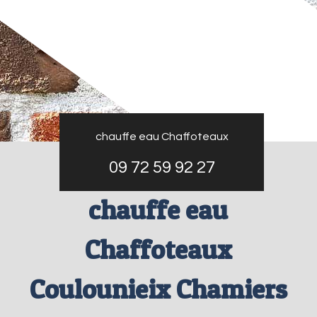
chauffe eau Chaffoteaux
09 72 59 92 27
chauffe eau
Chaffoteaux
Coulounieix Chamiers