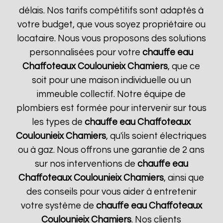
délais. Nos tarifs compétitifs sont adaptés à
votre budget, que vous soyez propriétaire ou
locataire. Nous vous proposons des solutions
personnalisées pour votre
chauffe eau
Chaffoteaux
Coulounieix Chamiers
, que ce
soit pour une maison individuelle ou un
immeuble collectif. Notre équipe de
plombiers est formée pour intervenir sur tous
les types de
chauffe eau Chaffoteaux
Coulounieix Chamiers
, qu'ils soient électriques
ou à gaz. Nous offrons une garantie de 2 ans
sur nos interventions de
chauffe eau
Chaffoteaux
Coulounieix Chamiers
, ainsi que
des conseils pour vous aider à entretenir
votre système de
chauffe eau Chaffoteaux
Coulounieix Chamiers
. Nos clients