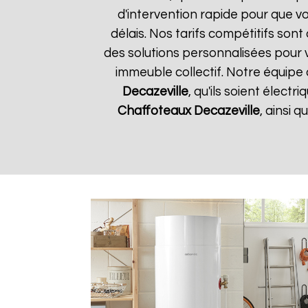
d'intervention rapide pour que vo
délais. Nos tarifs compétitifs son
des solutions personnalisées pour 
immeuble collectif. Notre équipe 
Decazeville
, qu'ils soient élect
Chaffoteaux
Decazeville
, ainsi 