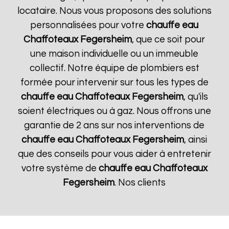
locataire. Nous vous proposons des solutions
personnalisées pour votre
chauffe eau
Chaffoteaux
Fegersheim
, que ce soit pour
une maison individuelle ou un immeuble
collectif. Notre équipe de plombiers est
formée pour intervenir sur tous les types de
chauffe eau Chaffoteaux
Fegersheim
, qu'ils
soient électriques ou à gaz. Nous offrons une
garantie de 2 ans sur nos interventions de
chauffe eau Chaffoteaux
Fegersheim
, ainsi
que des conseils pour vous aider à entretenir
votre système de
chauffe eau Chaffoteaux
Fegersheim
. Nos clients