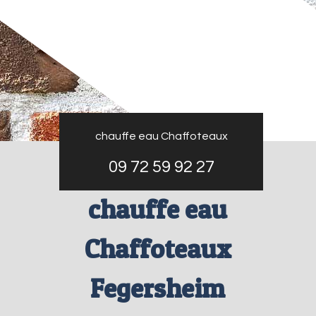
chauffe eau Chaffoteaux
09 72 59 92 27
chauffe eau
Chaffoteaux
Fegersheim