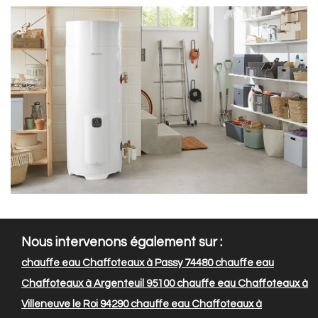
Nous intervenons également sur :
chauffe eau Chaffoteaux à Passy 74480
chauffe eau
Chaffoteaux à Argenteuil 95100
chauffe eau Chaffoteaux à
Villeneuve le Roi 94290
chauffe eau Chaffoteaux à