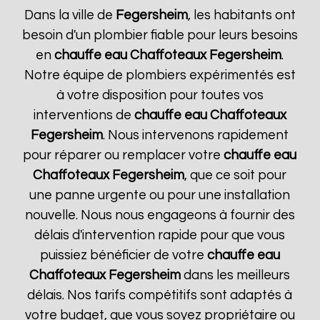
Dans la ville de
Fegersheim
, les habitants ont
besoin d'un plombier fiable pour leurs besoins
en
chauffe eau Chaffoteaux
Fegersheim
.
Notre équipe de plombiers expérimentés est
à votre disposition pour toutes vos
interventions de
chauffe eau Chaffoteaux
Fegersheim
. Nous intervenons rapidement
pour réparer ou remplacer votre
chauffe eau
Chaffoteaux
Fegersheim
, que ce soit pour
une panne urgente ou pour une installation
nouvelle. Nous nous engageons à fournir des
délais d'intervention rapide pour que vous
puissiez bénéficier de votre
chauffe eau
Chaffoteaux
Fegersheim
dans les meilleurs
délais. Nos tarifs compétitifs sont adaptés à
votre budget, que vous soyez propriétaire ou