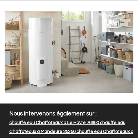
Nous intervenons également sur :
chauffe eau Chaffoteaux à Le Havre 76600
chauffe eau
Chaffoteaux à Mandeure 25350
chauffe eau Chaffoteaux à