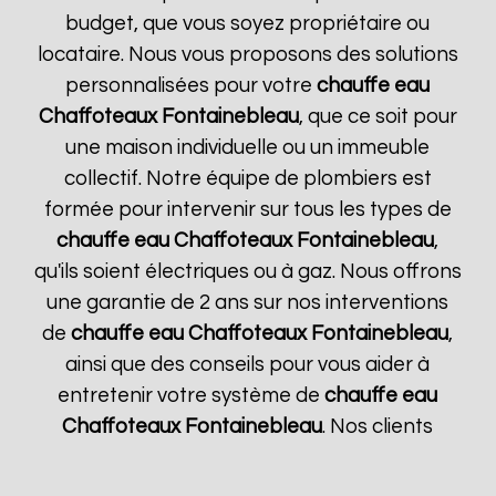
budget, que vous soyez propriétaire ou
locataire. Nous vous proposons des solutions
personnalisées pour votre
chauffe eau
Chaffoteaux
Fontainebleau
, que ce soit pour
une maison individuelle ou un immeuble
collectif. Notre équipe de plombiers est
formée pour intervenir sur tous les types de
chauffe eau Chaffoteaux
Fontainebleau
,
qu'ils soient électriques ou à gaz. Nous offrons
une garantie de 2 ans sur nos interventions
de
chauffe eau Chaffoteaux
Fontainebleau
,
ainsi que des conseils pour vous aider à
entretenir votre système de
chauffe eau
Chaffoteaux
Fontainebleau
. Nos clients