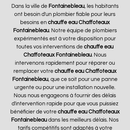
Dans la ville de
Fontainebleau
, les habitants
ont besoin d'un plombier fiable pour leurs
besoins en
chauffe eau Chaffoteaux
Fontainebleau
. Notre équipe de plombiers
expérimentés est à votre disposition pour
toutes vos interventions de
chauffe eau
Chaffoteaux
Fontainebleau
. Nous
intervenons rapidement pour réparer ou
remplacer votre
chauffe eau Chaffoteaux
Fontainebleau
, que ce soit pour une panne
urgente ou pour une installation nouvelle.
Nous nous engageons à fournir des délais
d'intervention rapide pour que vous puissiez
bénéficier de votre
chauffe eau Chaffoteaux
Fontainebleau
dans les meilleurs délais. Nos
tarifs compétitifs sont adaptés à votre