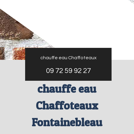
chauffe eau Chaffoteaux
09 72 59 92 27
chauffe eau
Chaffoteaux
Fontainebleau