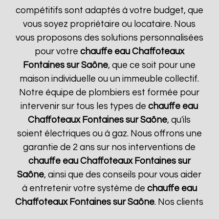
compétitifs sont adaptés à votre budget, que
vous soyez propriétaire ou locataire. Nous
vous proposons des solutions personnalisées
pour votre
chauffe eau Chaffoteaux
Fontaines sur Saône
, que ce soit pour une
maison individuelle ou un immeuble collectif.
Notre équipe de plombiers est formée pour
intervenir sur tous les types de
chauffe eau
Chaffoteaux
Fontaines sur Saône
, qu'ils
soient électriques ou à gaz. Nous offrons une
garantie de 2 ans sur nos interventions de
chauffe eau Chaffoteaux
Fontaines sur
Saône
, ainsi que des conseils pour vous aider
à entretenir votre système de
chauffe eau
Chaffoteaux
Fontaines sur Saône
. Nos clients