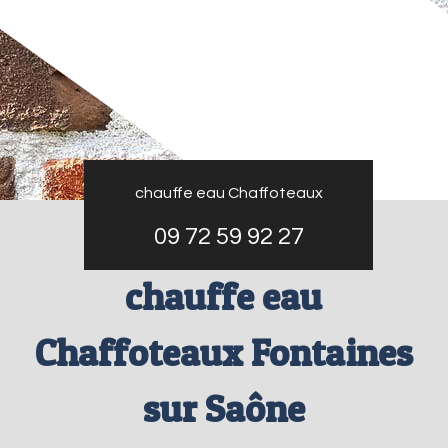
chauffe eau Chaffoteaux
09 72 59 92 27
chauffe eau
Chaffoteaux Fontaines
sur Saône