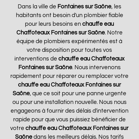
Dans la ville de
Fontaines sur Saône
, les
habitants ont besoin d'un plombier fiable
pour leurs besoins en
chauffe eau
Chaffoteaux
Fontaines sur Saône
. Notre
équipe de plombiers expérimentés est à
votre disposition pour toutes vos
interventions de
chauffe eau Chaffoteaux
Fontaines sur Saône
. Nous intervenons
rapidement pour réparer ou remplacer votre
chauffe eau Chaffoteaux
Fontaines sur
Saône
, que ce soit pour une panne urgente
ou pour une installation nouvelle. Nous nous
engageons à fournir des délais d'intervention
rapide pour que vous puissiez bénéficier de
votre
chauffe eau Chaffoteaux
Fontaines sur
Saône
dans les meilleurs délais. Nos tarifs