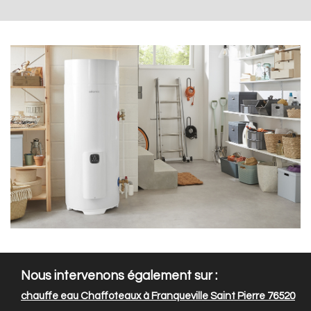
Nous intervenons également sur :
chauffe eau Chaffoteaux à Franqueville Saint Pierre 76520