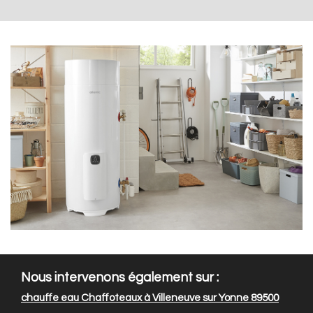
Nous intervenons également sur :
chauffe eau Chaffoteaux à Villeneuve sur Yonne 89500