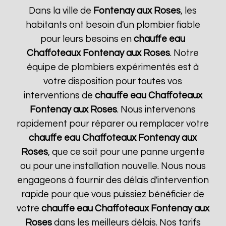
Dans la ville de
Fontenay aux Roses
, les
habitants ont besoin d'un plombier fiable
pour leurs besoins en
chauffe eau
Chaffoteaux
Fontenay aux Roses
. Notre
équipe de plombiers expérimentés est à
votre disposition pour toutes vos
interventions de
chauffe eau Chaffoteaux
Fontenay aux Roses
. Nous intervenons
rapidement pour réparer ou remplacer votre
chauffe eau Chaffoteaux
Fontenay aux
Roses
, que ce soit pour une panne urgente
ou pour une installation nouvelle. Nous nous
engageons à fournir des délais d'intervention
rapide pour que vous puissiez bénéficier de
votre
chauffe eau Chaffoteaux
Fontenay aux
Roses
dans les meilleurs délais. Nos tarifs