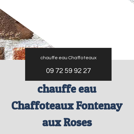
chauffe eau Chaffoteaux
09 72 59 92 27
chauffe eau
Chaffoteaux Fontenay
aux Roses