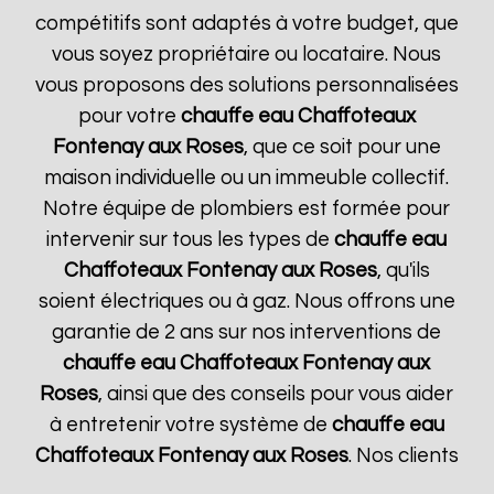
compétitifs sont adaptés à votre budget, que
vous soyez propriétaire ou locataire. Nous
vous proposons des solutions personnalisées
pour votre
chauffe eau Chaffoteaux
Fontenay aux Roses
, que ce soit pour une
maison individuelle ou un immeuble collectif.
Notre équipe de plombiers est formée pour
intervenir sur tous les types de
chauffe eau
Chaffoteaux
Fontenay aux Roses
, qu'ils
soient électriques ou à gaz. Nous offrons une
garantie de 2 ans sur nos interventions de
chauffe eau Chaffoteaux
Fontenay aux
Roses
, ainsi que des conseils pour vous aider
à entretenir votre système de
chauffe eau
Chaffoteaux
Fontenay aux Roses
. Nos clients