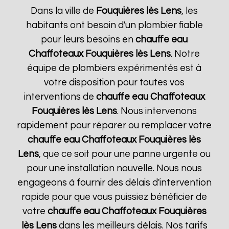
Dans la ville de
Fouquières lès Lens
, les
habitants ont besoin d'un plombier fiable
pour leurs besoins en
chauffe eau
Chaffoteaux
Fouquières lès Lens
. Notre
équipe de plombiers expérimentés est à
votre disposition pour toutes vos
interventions de
chauffe eau Chaffoteaux
Fouquières lès Lens
. Nous intervenons
rapidement pour réparer ou remplacer votre
chauffe eau Chaffoteaux
Fouquières lès
Lens
, que ce soit pour une panne urgente ou
pour une installation nouvelle. Nous nous
engageons à fournir des délais d'intervention
rapide pour que vous puissiez bénéficier de
votre
chauffe eau Chaffoteaux
Fouquières
lès Lens
dans les meilleurs délais. Nos tarifs