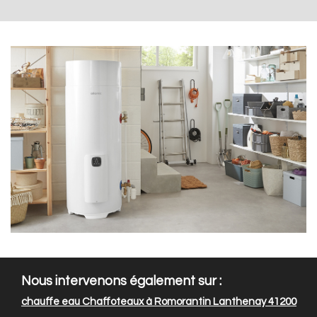
Nous intervenons également sur :
chauffe eau Chaffoteaux à Romorantin Lanthenay 41200