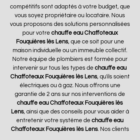
compétitifs sont adaptés à votre budget, que
vous soyez propriétaire ou locataire. Nous
vous proposons des solutions personnalisées
pour votre
chauffe eau Chaffoteaux
Fouquières lès Lens
, que ce soit pour une
maison individuelle ou un immeuble collectif.
Notre équipe de plombiers est formée pour
intervenir sur tous les types de
chauffe eau
Chaffoteaux
Fouquières lès Lens
, qu'ils soient
électriques ou à gaz. Nous offrons une
garantie de 2 ans sur nos interventions de
chauffe eau Chaffoteaux
Fouquières lès
Lens
, ainsi que des conseils pour vous aider à
entretenir votre système de
chauffe eau
Chaffoteaux
Fouquières lès Lens
. Nos clients