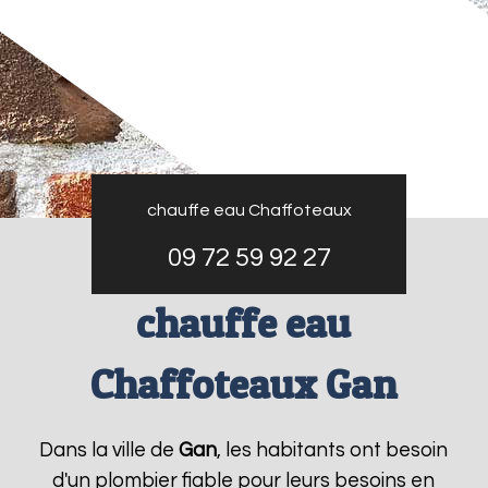
chauffe eau Chaffoteaux
09 72 59 92 27
chauffe eau
Chaffoteaux Gan
Dans la ville de
Gan
, les habitants ont besoin
d'un plombier fiable pour leurs besoins en