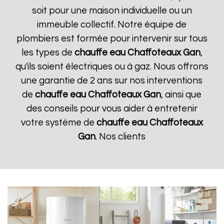
soit pour une maison individuelle ou un
immeuble collectif. Notre équipe de
plombiers est formée pour intervenir sur tous
les types de
chauffe eau Chaffoteaux
Gan
,
qu'ils soient électriques ou à gaz. Nous offrons
une garantie de 2 ans sur nos interventions
de
chauffe eau Chaffoteaux
Gan
, ainsi que
des conseils pour vous aider à entretenir
votre système de
chauffe eau Chaffoteaux
Gan
. Nos clients