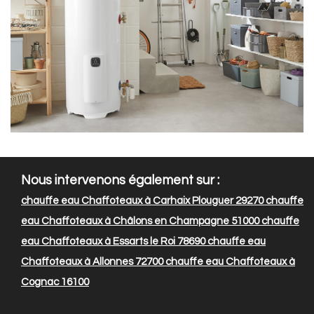
Nous intervenons également sur :
chauffe eau Chaffoteaux à Carhaix Plouguer 29270
chauffe
eau Chaffoteaux à Châlons en Champagne 51000
chauffe
eau Chaffoteaux à Essarts le Roi 78690
chauffe eau
Chaffoteaux à Allonnes 72700
chauffe eau Chaffoteaux à
Cognac 16100