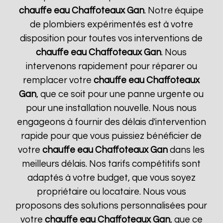
chauffe eau Chaffoteaux
Gan
. Notre équipe
de plombiers expérimentés est à votre
disposition pour toutes vos interventions de
chauffe eau Chaffoteaux
Gan
. Nous
intervenons rapidement pour réparer ou
remplacer votre
chauffe eau Chaffoteaux
Gan
, que ce soit pour une panne urgente ou
pour une installation nouvelle. Nous nous
engageons à fournir des délais d'intervention
rapide pour que vous puissiez bénéficier de
votre
chauffe eau Chaffoteaux
Gan
dans les
meilleurs délais. Nos tarifs compétitifs sont
adaptés à votre budget, que vous soyez
propriétaire ou locataire. Nous vous
proposons des solutions personnalisées pour
votre
chauffe eau Chaffoteaux
Gan
, que ce