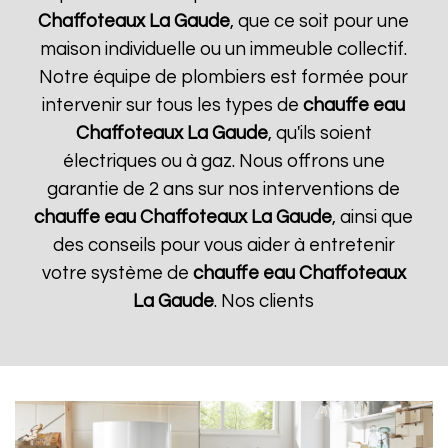
Chaffoteaux
La Gaude
, que ce soit pour une
maison individuelle ou un immeuble collectif.
Notre équipe de plombiers est formée pour
intervenir sur tous les types de
chauffe eau
Chaffoteaux
La Gaude
, qu'ils soient
électriques ou à gaz. Nous offrons une
garantie de 2 ans sur nos interventions de
chauffe eau Chaffoteaux
La Gaude
, ainsi que
des conseils pour vous aider à entretenir
votre système de
chauffe eau Chaffoteaux
La Gaude
. Nos clients