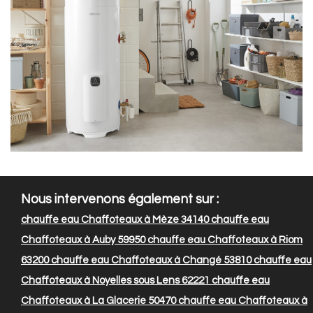
Nous intervenons également sur :
chauffe eau Chaffoteaux à Mèze 34140
chauffe eau
Chaffoteaux à Auby 59950
chauffe eau Chaffoteaux à Riom
63200
chauffe eau Chaffoteaux à Changé 53810
chauffe eau
Chaffoteaux à Noyelles sous Lens 62221
chauffe eau
Chaffoteaux à La Glacerie 50470
chauffe eau Chaffoteaux à