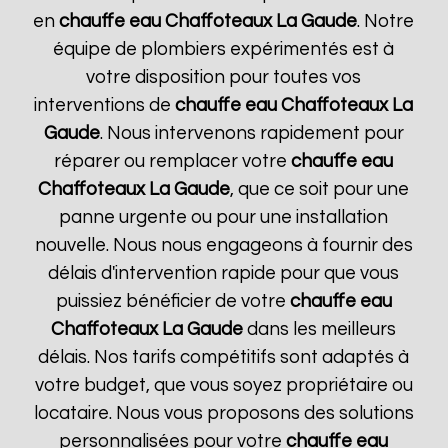
en
chauffe eau Chaffoteaux
La Gaude
. Notre
équipe de plombiers expérimentés est à
votre disposition pour toutes vos
interventions de
chauffe eau Chaffoteaux
La
Gaude
. Nous intervenons rapidement pour
réparer ou remplacer votre
chauffe eau
Chaffoteaux
La Gaude
, que ce soit pour une
panne urgente ou pour une installation
nouvelle. Nous nous engageons à fournir des
délais d'intervention rapide pour que vous
puissiez bénéficier de votre
chauffe eau
Chaffoteaux
La Gaude
dans les meilleurs
délais. Nos tarifs compétitifs sont adaptés à
votre budget, que vous soyez propriétaire ou
locataire. Nous vous proposons des solutions
personnalisées pour votre
chauffe eau