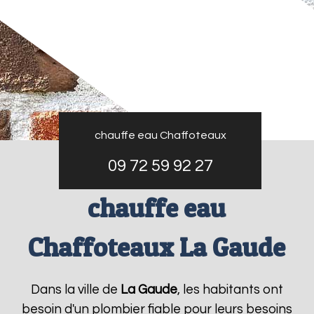
chauffe eau Chaffoteaux
09 72 59 92 27
chauffe eau
Chaffoteaux La Gaude
Dans la ville de
La Gaude
, les habitants ont
besoin d'un plombier fiable pour leurs besoins