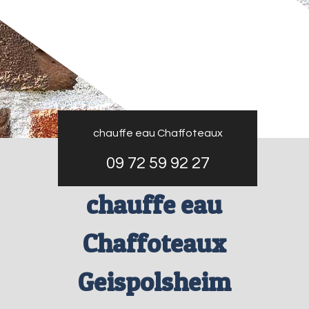
chauffe eau Chaffoteaux
09 72 59 92 27
chauffe eau
Chaffoteaux
Geispolsheim