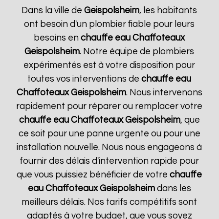
Dans la ville de
Geispolsheim
, les habitants
ont besoin d'un plombier fiable pour leurs
besoins en
chauffe eau Chaffoteaux
Geispolsheim
. Notre équipe de plombiers
expérimentés est à votre disposition pour
toutes vos interventions de
chauffe eau
Chaffoteaux
Geispolsheim
. Nous intervenons
rapidement pour réparer ou remplacer votre
chauffe eau Chaffoteaux
Geispolsheim
, que
ce soit pour une panne urgente ou pour une
installation nouvelle. Nous nous engageons à
fournir des délais d'intervention rapide pour
que vous puissiez bénéficier de votre
chauffe
eau Chaffoteaux
Geispolsheim
dans les
meilleurs délais. Nos tarifs compétitifs sont
adaptés à votre budget, que vous soyez