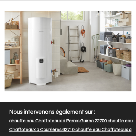
Nous intervenons également sur :
chauffe eau Chaffoteaux à Perros Guirec 22700
chauffe eau
Chaffoteaux à Courrières 62710
chauffe eau Chaffoteaux à