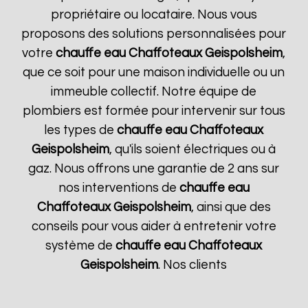
propriétaire ou locataire. Nous vous
proposons des solutions personnalisées pour
votre
chauffe eau Chaffoteaux
Geispolsheim
,
que ce soit pour une maison individuelle ou un
immeuble collectif. Notre équipe de
plombiers est formée pour intervenir sur tous
les types de
chauffe eau Chaffoteaux
Geispolsheim
, qu'ils soient électriques ou à
gaz. Nous offrons une garantie de 2 ans sur
nos interventions de
chauffe eau
Chaffoteaux
Geispolsheim
, ainsi que des
conseils pour vous aider à entretenir votre
système de
chauffe eau Chaffoteaux
Geispolsheim
. Nos clients