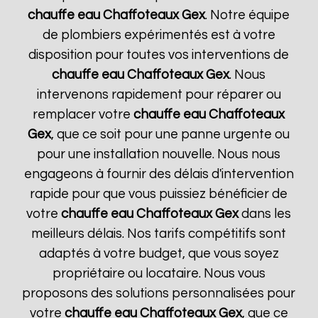
chauffe eau Chaffoteaux
Gex
. Notre équipe
de plombiers expérimentés est à votre
disposition pour toutes vos interventions de
chauffe eau Chaffoteaux
Gex
. Nous
intervenons rapidement pour réparer ou
remplacer votre
chauffe eau Chaffoteaux
Gex
, que ce soit pour une panne urgente ou
pour une installation nouvelle. Nous nous
engageons à fournir des délais d'intervention
rapide pour que vous puissiez bénéficier de
votre
chauffe eau Chaffoteaux
Gex
dans les
meilleurs délais. Nos tarifs compétitifs sont
adaptés à votre budget, que vous soyez
propriétaire ou locataire. Nous vous
proposons des solutions personnalisées pour
votre
chauffe eau Chaffoteaux
Gex
, que ce