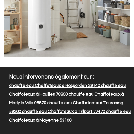
Nous intervenons également sur :
chauffe eau Chaffoteaux à Rosporden 29140
chauffe eau
Chaffoteaux à Houilles 78800
chauffe eau Chaffoteaux à
Marly la Ville 95670
chauffe eau Chaffoteaux à Tourcoing
59200
chauffe eau Chaffoteaux à Trilport 77470
chauffe eau
Chaffoteaux à Mayenne 53100