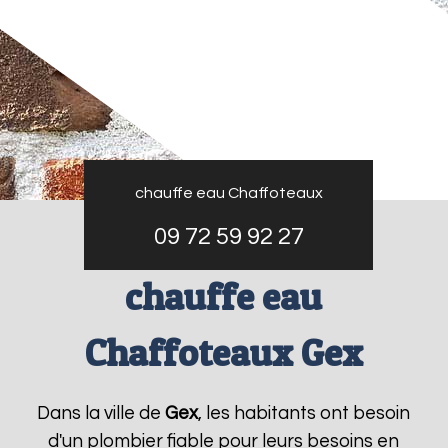
chauffe eau Chaffoteaux
09 72 59 92 27
chauffe eau
Chaffoteaux Gex
Dans la ville de
Gex
, les habitants ont besoin
d'un plombier fiable pour leurs besoins en