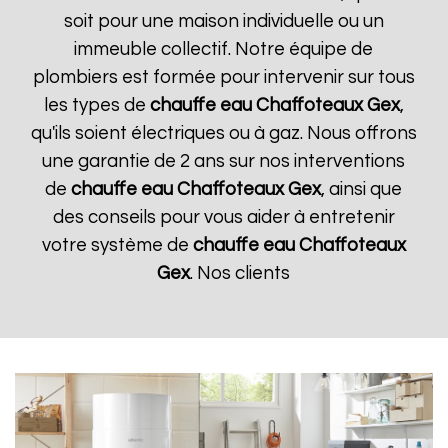
soit pour une maison individuelle ou un
immeuble collectif. Notre équipe de
plombiers est formée pour intervenir sur tous
les types de
chauffe eau Chaffoteaux
Gex
,
qu'ils soient électriques ou à gaz. Nous offrons
une garantie de 2 ans sur nos interventions
de
chauffe eau Chaffoteaux
Gex
, ainsi que
des conseils pour vous aider à entretenir
votre système de
chauffe eau Chaffoteaux
Gex
. Nos clients