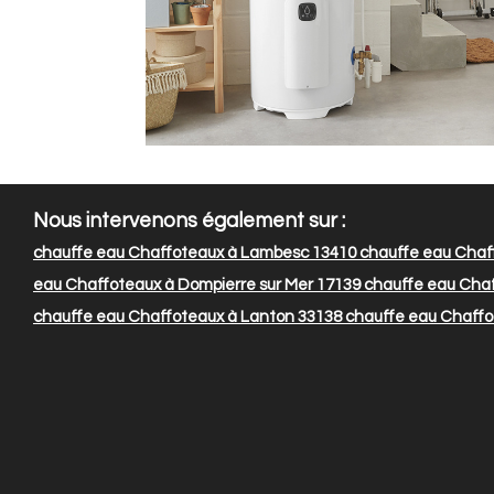
Nous intervenons également sur :
chauffe eau Chaffoteaux à Lambesc 13410
chauffe eau Chaff
eau Chaffoteaux à Dompierre sur Mer 17139
chauffe eau Chaf
chauffe eau Chaffoteaux à Lanton 33138
chauffe eau Chaffo