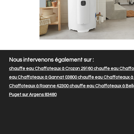
Nous intervenons également sur :
chauffe eau Chaffoteaux à Crozon 29160
chauffe eau Chaffo
eau Chaffoteaux à Gannat 03800
chauffe eau Chaffoteaux à
Chaffoteaux à Roanne 42300
chauffe eau Chaffoteaux à Bell
Puget sur Argens 83480