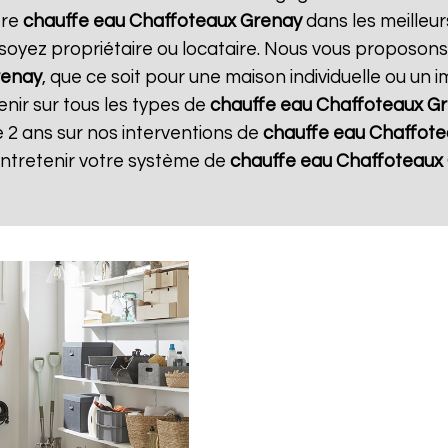
tre
chauffe eau Chaffoteaux
Grenay
dans les meilleurs
soyez propriétaire ou locataire. Nous vous proposons
renay
, que ce soit pour une maison individuelle ou un 
nir sur tous les types de
chauffe eau Chaffoteaux
Gr
 2 ans sur nos interventions de
chauffe eau Chaffot
entretenir votre système de
chauffe eau Chaffoteaux