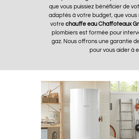
que vous puissiez bénéficier de vo
adaptés à votre budget, que vous 
votre
chauffe eau Chaffoteaux
G
plombiers est formée pour interve
gaz. Nous offrons une garantie de
pour vous aider à 