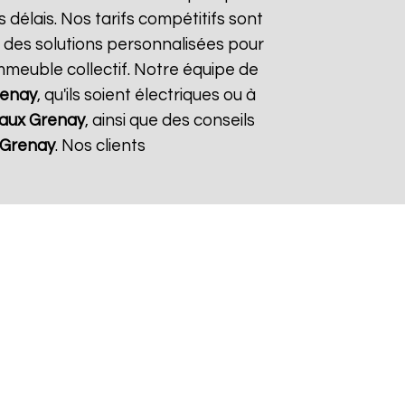
 délais. Nos tarifs compétitifs sont
 des solutions personnalisées pour
immeuble collectif. Notre équipe de
enay
, qu'ils soient électriques ou à
eaux
Grenay
, ainsi que des conseils
Grenay
. Nos clients