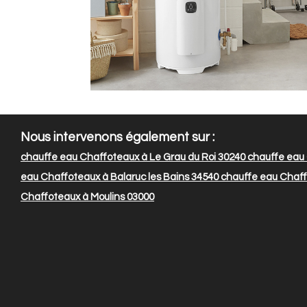
Nous intervenons également sur :
chauffe eau Chaffoteaux à Le Grau du Roi 30240
chauffe eau 
eau Chaffoteaux à Balaruc les Bains 34540
chauffe eau Chaff
Chaffoteaux à Moulins 03000