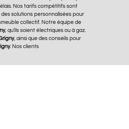
élais. Nos tarifs compétitifs sont
 des solutions personnalisées pour
immeuble collectif. Notre équipe de
ny
, qu'ils soient électriques ou à gaz.
Grigny
, ainsi que des conseils pour
igny
. Nos clients