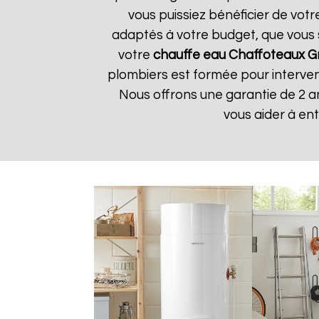
vous puissiez bénéficier de vot
adaptés à votre budget, que vous 
votre
chauffe eau Chaffoteaux
G
plombiers est formée pour interveni
Nous offrons une garantie de 2 a
vous aider à en