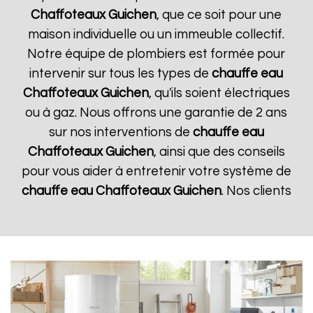
Chaffoteaux
Guichen
, que ce soit pour une
maison individuelle ou un immeuble collectif.
Notre équipe de plombiers est formée pour
intervenir sur tous les types de
chauffe eau
Chaffoteaux
Guichen
, qu'ils soient électriques
ou à gaz. Nous offrons une garantie de 2 ans
sur nos interventions de
chauffe eau
Chaffoteaux
Guichen
, ainsi que des conseils
pour vous aider à entretenir votre système de
chauffe eau Chaffoteaux
Guichen
. Nos clients