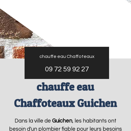
chauffe eau Chaffoteaux
09 72 59 92 27
chauffe eau
Chaffoteaux Guichen
Dans la ville de
Guichen
, les habitants ont
besoin d'un plombier fiable pour leurs besoins