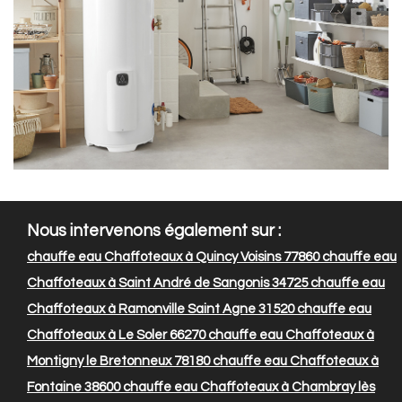
Nous intervenons également sur :
chauffe eau Chaffoteaux à Quincy Voisins 77860
chauffe eau
Chaffoteaux à Saint André de Sangonis 34725
chauffe eau
Chaffoteaux à Ramonville Saint Agne 31520
chauffe eau
Chaffoteaux à Le Soler 66270
chauffe eau Chaffoteaux à
Montigny le Bretonneux 78180
chauffe eau Chaffoteaux à
Fontaine 38600
chauffe eau Chaffoteaux à Chambray lès