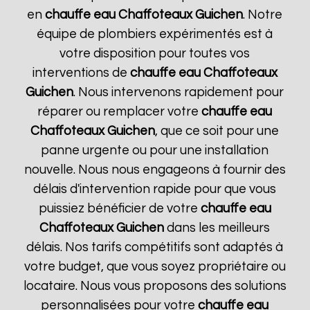
en
chauffe eau Chaffoteaux
Guichen
. Notre
équipe de plombiers expérimentés est à
votre disposition pour toutes vos
interventions de
chauffe eau Chaffoteaux
Guichen
. Nous intervenons rapidement pour
réparer ou remplacer votre
chauffe eau
Chaffoteaux
Guichen
, que ce soit pour une
panne urgente ou pour une installation
nouvelle. Nous nous engageons à fournir des
délais d'intervention rapide pour que vous
puissiez bénéficier de votre
chauffe eau
Chaffoteaux
Guichen
dans les meilleurs
délais. Nos tarifs compétitifs sont adaptés à
votre budget, que vous soyez propriétaire ou
locataire. Nous vous proposons des solutions
personnalisées pour votre
chauffe eau