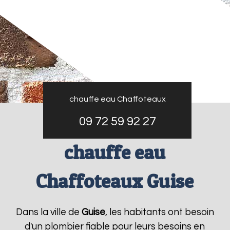
chauffe eau Chaffoteaux
09 72 59 92 27
chauffe eau
Chaffoteaux Guise
Dans la ville de
Guise
, les habitants ont besoin
d'un plombier fiable pour leurs besoins en