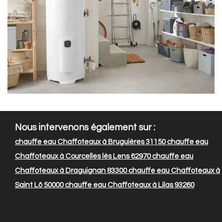
Nous intervenons également sur :
chauffe eau Chaffoteaux à Bruguières 31150
chauffe eau
Chaffoteaux à Courcelles lès Lens 62970
chauffe eau
Chaffoteaux à Draguignan 83300
chauffe eau Chaffoteaux à
Saint Lô 50000
chauffe eau Chaffoteaux à Lilas 93260