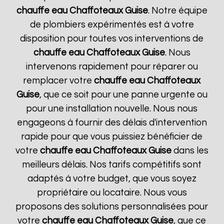
chauffe eau Chaffoteaux
Guise
. Notre équipe
de plombiers expérimentés est à votre
disposition pour toutes vos interventions de
chauffe eau Chaffoteaux
Guise
. Nous
intervenons rapidement pour réparer ou
remplacer votre
chauffe eau Chaffoteaux
Guise
, que ce soit pour une panne urgente ou
pour une installation nouvelle. Nous nous
engageons à fournir des délais d'intervention
rapide pour que vous puissiez bénéficier de
votre
chauffe eau Chaffoteaux
Guise
dans les
meilleurs délais. Nos tarifs compétitifs sont
adaptés à votre budget, que vous soyez
propriétaire ou locataire. Nous vous
proposons des solutions personnalisées pour
votre
chauffe eau Chaffoteaux
Guise
, que ce