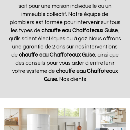
soit pour une maison individuelle ou un
immeuble collectif. Notre équipe de
plombiers est formée pour intervenir sur tous
les types de
chauffe eau Chaffoteaux
Guise
,
qu'ils soient électriques ou à gaz. Nous offrons
une garantie de 2 ans sur nos interventions
de
chauffe eau Chaffoteaux
Guise
, ainsi que
des conseils pour vous aider à entretenir
votre système de
chauffe eau Chaffoteaux
Guise
. Nos clients