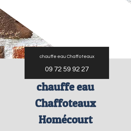
chauffe eau Chaffoteaux
09 72 59 92 27
chauffe eau
Chaffoteaux
Homécourt