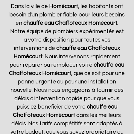
Dans la ville de
Homécourt
, les habitants ont
besoin d'un plombier fiable pour leurs besoins
en
chauffe eau Chaffoteaux
Homécourt
.
Notre équipe de plombiers expérimentés est
à votre disposition pour toutes vos
interventions de
chauffe eau Chaffoteaux
Homécourt
. Nous intervenons rapidement
pour réparer ou remplacer votre
chauffe eau
Chaffoteaux
Homécourt
, que ce soit pour une
panne urgente ou pour une installation
nouvelle. Nous nous engageons à fournir des
délais d'intervention rapide pour que vous
puissiez bénéficier de votre
chauffe eau
Chaffoteaux
Homécourt
dans les meilleurs
délais. Nos tarifs compétitifs sont adaptés à
votre budget, que vous soyez propriétaire ou