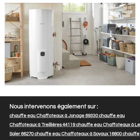
Nous intervenons également sur :
chauffe eau Chaffoteaux à Jonage 69330
chauffe eau
Chaffoteaux à Treillières 44119
chauffe eau Chaffoteaux à Le
Soler 66270
chauffe eau Chaffoteaux à Soyaux 16800
chauffe