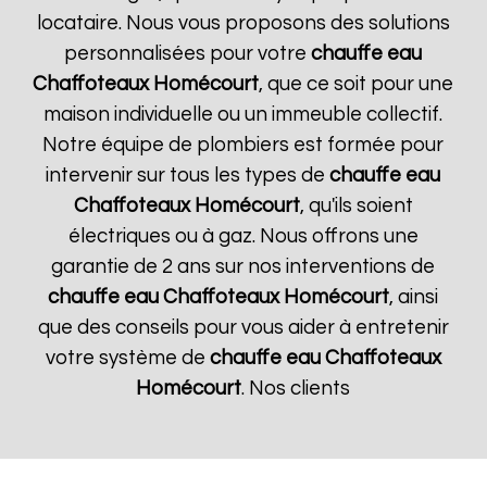
locataire. Nous vous proposons des solutions
personnalisées pour votre
chauffe eau
Chaffoteaux
Homécourt
, que ce soit pour une
maison individuelle ou un immeuble collectif.
Notre équipe de plombiers est formée pour
intervenir sur tous les types de
chauffe eau
Chaffoteaux
Homécourt
, qu'ils soient
électriques ou à gaz. Nous offrons une
garantie de 2 ans sur nos interventions de
chauffe eau Chaffoteaux
Homécourt
, ainsi
que des conseils pour vous aider à entretenir
votre système de
chauffe eau Chaffoteaux
Homécourt
. Nos clients