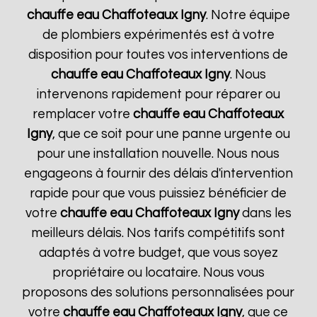
chauffe eau Chaffoteaux
Igny
. Notre équipe
de plombiers expérimentés est à votre
disposition pour toutes vos interventions de
chauffe eau Chaffoteaux
Igny
. Nous
intervenons rapidement pour réparer ou
remplacer votre
chauffe eau Chaffoteaux
Igny
, que ce soit pour une panne urgente ou
pour une installation nouvelle. Nous nous
engageons à fournir des délais d'intervention
rapide pour que vous puissiez bénéficier de
votre
chauffe eau Chaffoteaux
Igny
dans les
meilleurs délais. Nos tarifs compétitifs sont
adaptés à votre budget, que vous soyez
propriétaire ou locataire. Nous vous
proposons des solutions personnalisées pour
votre
chauffe eau Chaffoteaux
Igny
, que ce