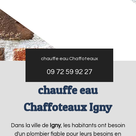
chauffe eau Chaffoteaux
09 72 59 92 27
chauffe eau
Chaffoteaux Igny
Dans la ville de
Igny
, les habitants ont besoin
d'un plombier fiable pour leurs besoins en