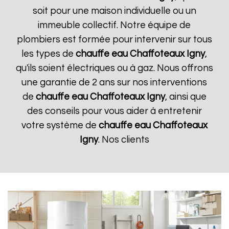
soit pour une maison individuelle ou un
immeuble collectif. Notre équipe de
plombiers est formée pour intervenir sur tous
les types de
chauffe eau Chaffoteaux
Igny
,
qu'ils soient électriques ou à gaz. Nous offrons
une garantie de 2 ans sur nos interventions
de
chauffe eau Chaffoteaux
Igny
, ainsi que
des conseils pour vous aider à entretenir
votre système de
chauffe eau Chaffoteaux
Igny
. Nos clients