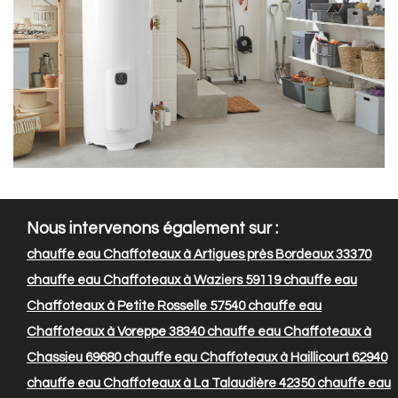
Nous intervenons également sur :
chauffe eau Chaffoteaux à Artigues près Bordeaux 33370
chauffe eau Chaffoteaux à Waziers 59119
chauffe eau
Chaffoteaux à Petite Rosselle 57540
chauffe eau
Chaffoteaux à Voreppe 38340
chauffe eau Chaffoteaux à
Chassieu 69680
chauffe eau Chaffoteaux à Haillicourt 62940
chauffe eau Chaffoteaux à La Talaudière 42350
chauffe eau