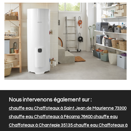
Nous intervenons également sur :
chauffe eau Chaffoteaux à Saint Jean de Maurienne 73300
chauffe eau Chaffoteaux à Fécamp 76400
chauffe eau
Chaffoteaux à Chantepie 35135
chauffe eau Chaffoteaux à