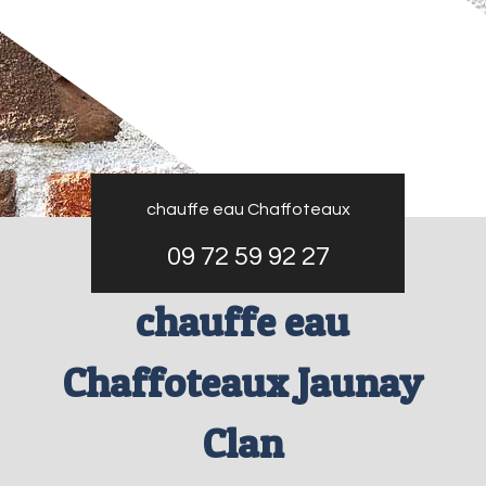
chauffe eau Chaffoteaux
09 72 59 92 27
chauffe eau
Chaffoteaux Jaunay
Clan