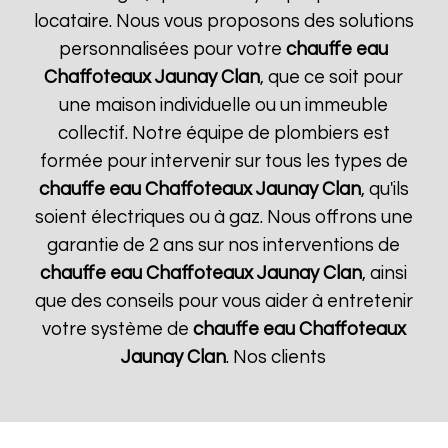
locataire. Nous vous proposons des solutions
personnalisées pour votre
chauffe eau
Chaffoteaux
Jaunay Clan
, que ce soit pour
une maison individuelle ou un immeuble
collectif. Notre équipe de plombiers est
formée pour intervenir sur tous les types de
chauffe eau Chaffoteaux
Jaunay Clan
, qu'ils
soient électriques ou à gaz. Nous offrons une
garantie de 2 ans sur nos interventions de
chauffe eau Chaffoteaux
Jaunay Clan
, ainsi
que des conseils pour vous aider à entretenir
votre système de
chauffe eau Chaffoteaux
Jaunay Clan
. Nos clients