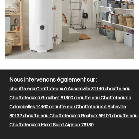
Nous intervenons également sur :
chauffe eau Chaffoteaux à Aucamville 31140
chauffe eau
Chaffoteaux à Graulhet 81300
chauffe eau Chaffoteaux à
Colombelles 14460
chauffe eau Chaffoteaux à Abbeville
80132
chauffe eau Chaffoteaux à Roubaix 59100
chauffe eau
Chaffoteaux à Mont Saint Aignan 76130