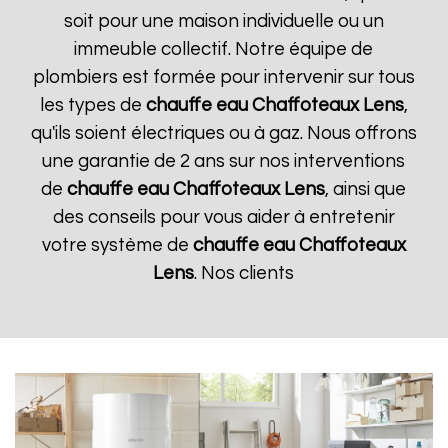
soit pour une maison individuelle ou un
immeuble collectif. Notre équipe de
plombiers est formée pour intervenir sur tous
les types de
chauffe eau Chaffoteaux
Lens
,
qu'ils soient électriques ou à gaz. Nous offrons
une garantie de 2 ans sur nos interventions
de
chauffe eau Chaffoteaux
Lens
, ainsi que
des conseils pour vous aider à entretenir
votre système de
chauffe eau Chaffoteaux
Lens
. Nos clients