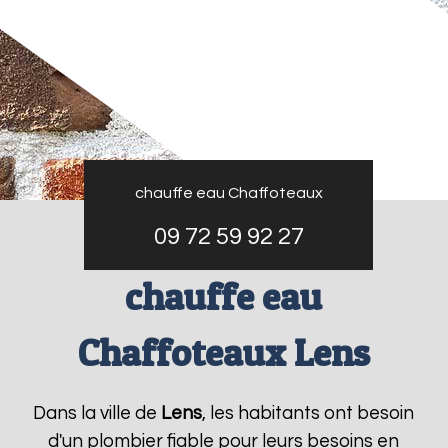
chauffe eau Chaffoteaux
09 72 59 92 27
chauffe eau
Chaffoteaux Lens
Dans la ville de
Lens
, les habitants ont besoin
d'un plombier fiable pour leurs besoins en