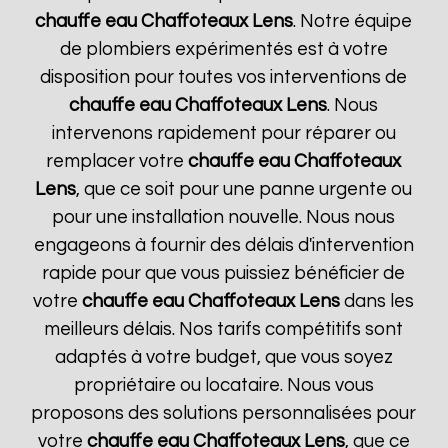
chauffe eau Chaffoteaux
Lens
. Notre équipe
de plombiers expérimentés est à votre
disposition pour toutes vos interventions de
chauffe eau Chaffoteaux
Lens
. Nous
intervenons rapidement pour réparer ou
remplacer votre
chauffe eau Chaffoteaux
Lens
, que ce soit pour une panne urgente ou
pour une installation nouvelle. Nous nous
engageons à fournir des délais d'intervention
rapide pour que vous puissiez bénéficier de
votre
chauffe eau Chaffoteaux
Lens
dans les
meilleurs délais. Nos tarifs compétitifs sont
adaptés à votre budget, que vous soyez
propriétaire ou locataire. Nous vous
proposons des solutions personnalisées pour
votre
chauffe eau Chaffoteaux
Lens
, que ce