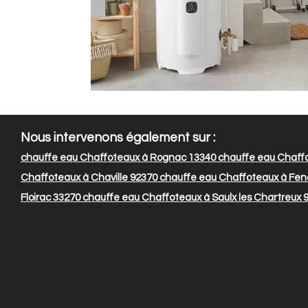
Nous intervenons également sur :
chauffe eau Chaffoteaux à Rognac 13340
chauffe eau Chaffo
Chaffoteaux à Chaville 92370
chauffe eau Chaffoteaux à Fen
Floirac 33270
chauffe eau Chaffoteaux à Saulx les Chartreux 