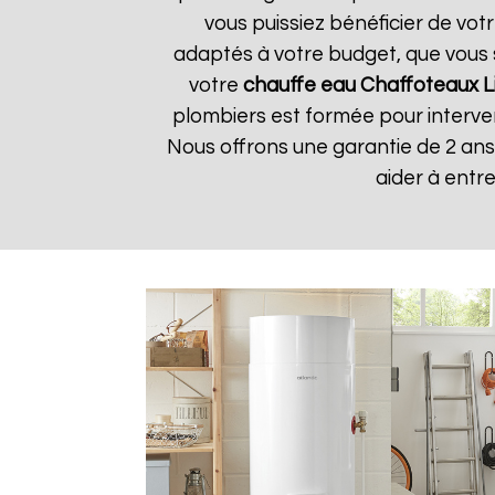
vous puissiez bénéficier de vot
adaptés à votre budget, que vous 
votre
chauffe eau Chaffoteaux
L
plombiers est formée pour interven
Nous offrons une garantie de 2 ans
aider à entr