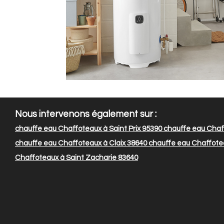
Nous intervenons également sur :
chauffe eau Chaffoteaux à Saint Prix 95390
chauffe eau Chaff
chauffe eau Chaffoteaux à Claix 38640
chauffe eau Chaffote
Chaffoteaux à Saint Zacharie 83640