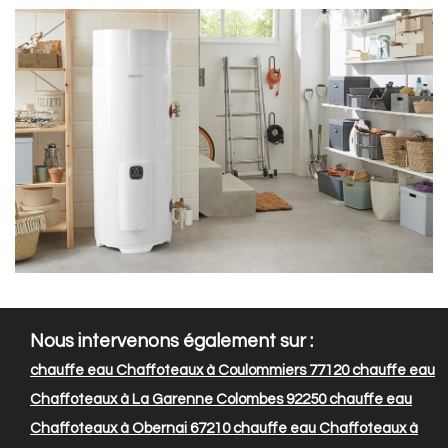
Nous intervenons également sur :
chauffe eau Chaffoteaux à Coulommiers 77120
chauffe eau
Chaffoteaux à La Garenne Colombes 92250
chauffe eau
Chaffoteaux à Obernai 67210
chauffe eau Chaffoteaux à