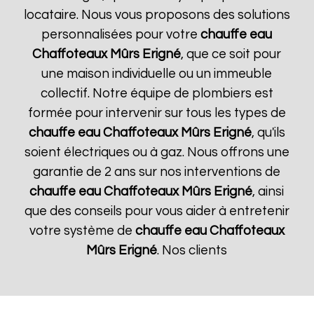
locataire. Nous vous proposons des solutions
personnalisées pour votre
chauffe eau
Chaffoteaux
Mûrs Erigné
, que ce soit pour
une maison individuelle ou un immeuble
collectif. Notre équipe de plombiers est
formée pour intervenir sur tous les types de
chauffe eau Chaffoteaux
Mûrs Erigné
, qu'ils
soient électriques ou à gaz. Nous offrons une
garantie de 2 ans sur nos interventions de
chauffe eau Chaffoteaux
Mûrs Erigné
, ainsi
que des conseils pour vous aider à entretenir
votre système de
chauffe eau Chaffoteaux
Mûrs Erigné
. Nos clients