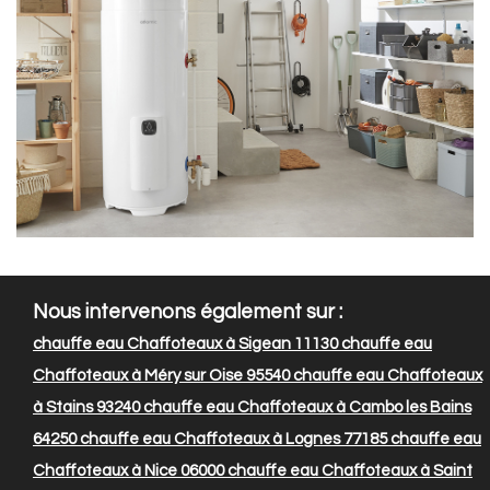
Nous intervenons également sur :
chauffe eau Chaffoteaux à Sigean 11130
chauffe eau
Chaffoteaux à Méry sur Oise 95540
chauffe eau Chaffoteaux
à Stains 93240
chauffe eau Chaffoteaux à Cambo les Bains
64250
chauffe eau Chaffoteaux à Lognes 77185
chauffe eau
Chaffoteaux à Nice 06000
chauffe eau Chaffoteaux à Saint