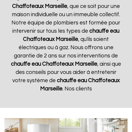
Chaffoteaux
Marseille
, que ce soit pour une
maison individuelle ou un immeuble collectif.
Notre équipe de plombiers est formée pour
intervenir sur tous les types de
chauffe eau
Chaffoteaux
Marseille
, qu'ils soient
électriques ou à gaz. Nous offrons une
garantie de 2 ans sur nos interventions de
chauffe eau Chaffoteaux
Marseille
, ainsi que
des conseils pour vous aider à entretenir
votre système de
chauffe eau Chaffoteaux
Marseille
. Nos clients