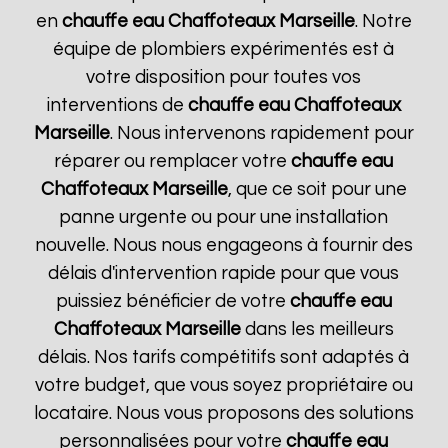
en
chauffe eau Chaffoteaux
Marseille
. Notre
équipe de plombiers expérimentés est à
votre disposition pour toutes vos
interventions de
chauffe eau Chaffoteaux
Marseille
. Nous intervenons rapidement pour
réparer ou remplacer votre
chauffe eau
Chaffoteaux
Marseille
, que ce soit pour une
panne urgente ou pour une installation
nouvelle. Nous nous engageons à fournir des
délais d'intervention rapide pour que vous
puissiez bénéficier de votre
chauffe eau
Chaffoteaux
Marseille
dans les meilleurs
délais. Nos tarifs compétitifs sont adaptés à
votre budget, que vous soyez propriétaire ou
locataire. Nous vous proposons des solutions
personnalisées pour votre
chauffe eau