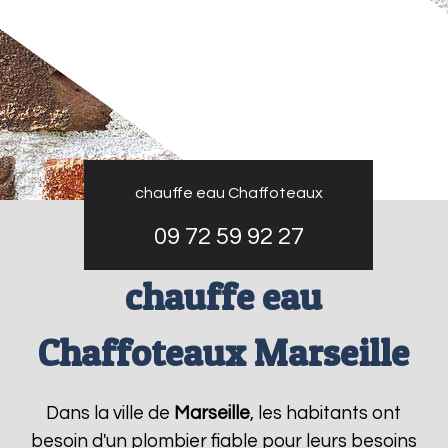
chauffe eau Chaffoteaux
09 72 59 92 27
chauffe eau
Chaffoteaux Marseille
Dans la ville de
Marseille
, les habitants ont
besoin d'un plombier fiable pour leurs besoins