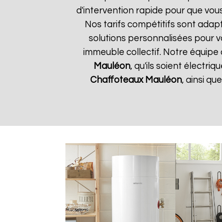
d'intervention rapide pour que vous
Nos tarifs compétitifs sont adap
solutions personnalisées pour 
immeuble collectif. Notre équipe 
Mauléon
, qu'ils soient électr
Chaffoteaux
Mauléon
, ainsi q