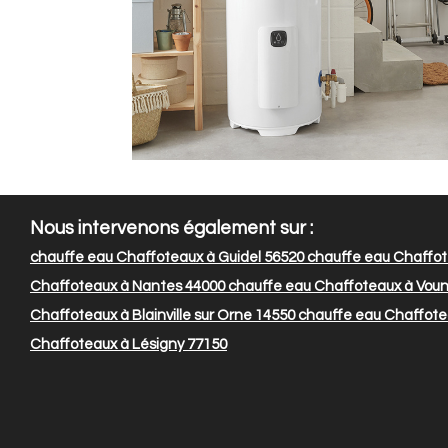
Nous intervenons également sur :
chauffe eau Chaffoteaux à Guidel 56520
chauffe eau Chaffote
Chaffoteaux à Nantes 44000
chauffe eau Chaffoteaux à Voune
Chaffoteaux à Blainville sur Orne 14550
chauffe eau Chaffotea
Chaffoteaux à Lésigny 77150