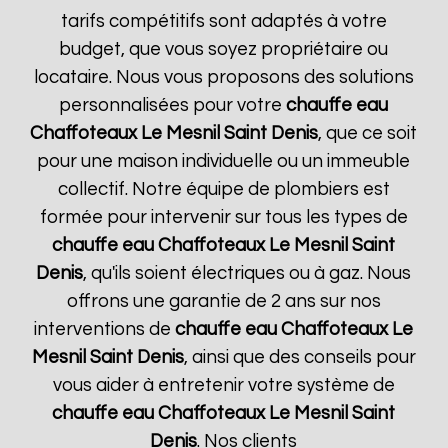
tarifs compétitifs sont adaptés à votre
budget, que vous soyez propriétaire ou
locataire. Nous vous proposons des solutions
personnalisées pour votre
chauffe eau
Chaffoteaux
Le Mesnil Saint Denis
, que ce soit
pour une maison individuelle ou un immeuble
collectif. Notre équipe de plombiers est
formée pour intervenir sur tous les types de
chauffe eau Chaffoteaux
Le Mesnil Saint
Denis
, qu'ils soient électriques ou à gaz. Nous
offrons une garantie de 2 ans sur nos
interventions de
chauffe eau Chaffoteaux
Le
Mesnil Saint Denis
, ainsi que des conseils pour
vous aider à entretenir votre système de
chauffe eau Chaffoteaux
Le Mesnil Saint
Denis
. Nos clients