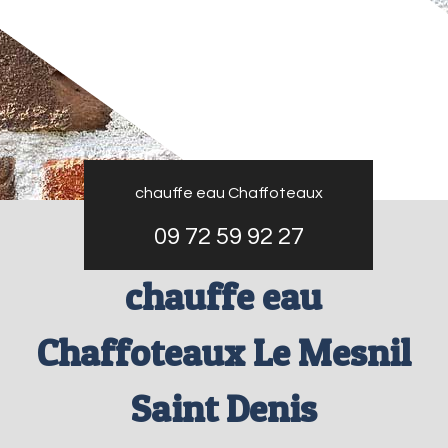
chauffe eau Chaffoteaux
09 72 59 92 27
chauffe eau
Chaffoteaux Le Mesnil
Saint Denis