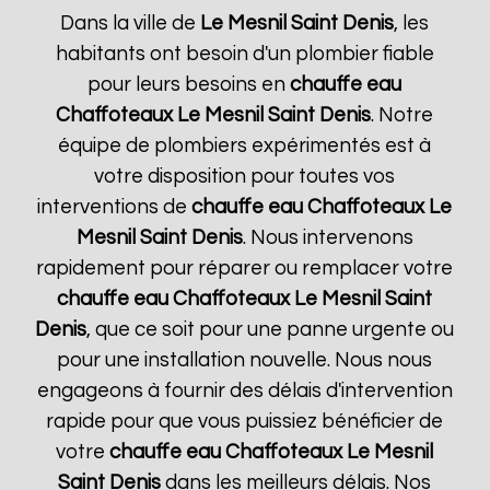
Dans la ville de
Le Mesnil Saint Denis
, les
habitants ont besoin d'un plombier fiable
pour leurs besoins en
chauffe eau
Chaffoteaux
Le Mesnil Saint Denis
. Notre
équipe de plombiers expérimentés est à
votre disposition pour toutes vos
interventions de
chauffe eau Chaffoteaux
Le
Mesnil Saint Denis
. Nous intervenons
rapidement pour réparer ou remplacer votre
chauffe eau Chaffoteaux
Le Mesnil Saint
Denis
, que ce soit pour une panne urgente ou
pour une installation nouvelle. Nous nous
engageons à fournir des délais d'intervention
rapide pour que vous puissiez bénéficier de
votre
chauffe eau Chaffoteaux
Le Mesnil
Saint Denis
dans les meilleurs délais. Nos