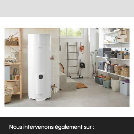
Nous intervenons également sur :