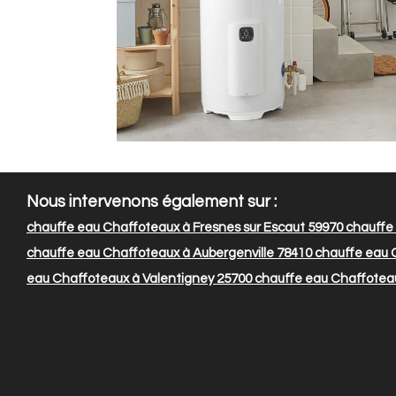
Nous intervenons également sur :
chauffe eau Chaffoteaux à Fresnes sur Escaut 59970
chauffe 
chauffe eau Chaffoteaux à Aubergenville 78410
chauffe eau C
eau Chaffoteaux à Valentigney 25700
chauffe eau Chaffotea